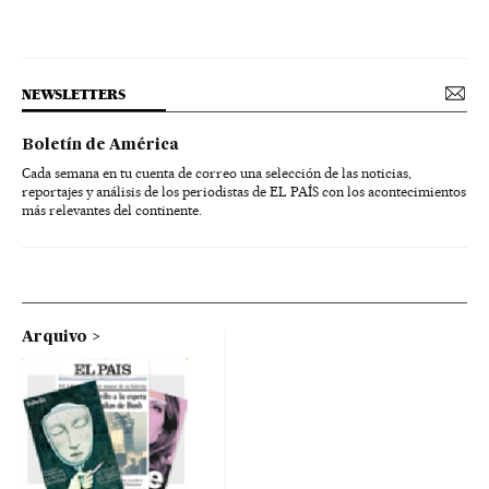
NEWSLETTERS
Boletín de América
Cada semana en tu cuenta de correo una selección de las noticias,
reportajes y análisis de los periodistas de EL PAÍS con los acontecimientos
más relevantes del continente.
Arquivo