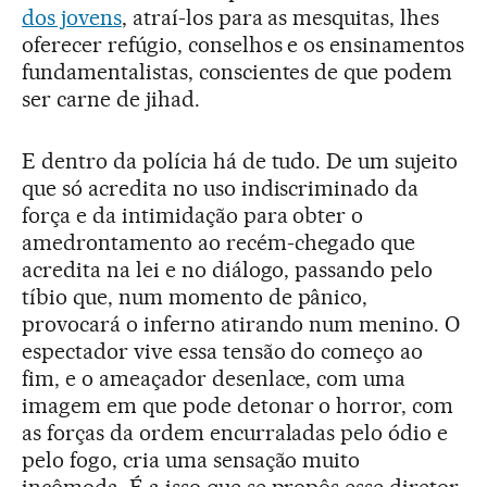
dos jovens
, atraí-los para as mesquitas, lhes
oferecer refúgio, conselhos e os ensinamentos
fundamentalistas, conscientes de que podem
ser carne de jihad.
E dentro da polícia há de tudo. De um sujeito
que só acredita no uso indiscriminado da
força e da intimidação para obter o
amedrontamento ao recém-chegado que
acredita na lei e no diálogo, passando pelo
tíbio que, num momento de pânico,
provocará o inferno atirando num menino. O
espectador vive essa tensão do começo ao
fim, e o ameaçador desenlace, com uma
imagem em que pode detonar o horror, com
as forças da ordem encurraladas pelo ódio e
pelo fogo, cria uma sensação muito