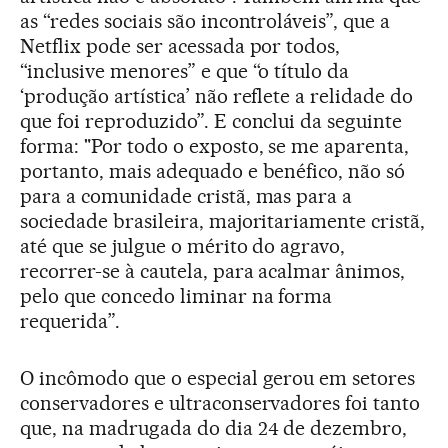
as “redes sociais são incontroláveis”, que a
Netflix pode ser acessada por todos,
“inclusive menores” e que “o título da
‘produção artística’ não reflete a relidade do
que foi reproduzido”. E conclui da seguinte
forma: "Por todo o exposto, se me aparenta,
portanto, mais adequado e benéfico, não só
para a comunidade cristã, mas para a
sociedade brasileira, majoritariamente cristã,
até que se julgue o mérito do agravo,
recorrer-se à cautela, para acalmar ânimos,
pelo que concedo liminar na forma
requerida”.
O incômodo que o especial gerou em setores
conservadores e ultraconservadores foi tanto
que, na madrugada do dia 24 de dezembro,