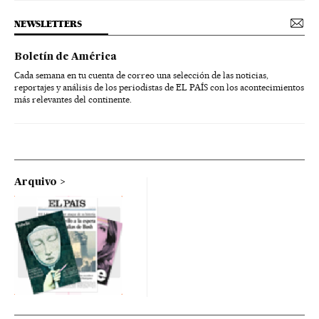
NEWSLETTERS
Boletín de América
Cada semana en tu cuenta de correo una selección de las noticias,
reportajes y análisis de los periodistas de EL PAÍS con los acontecimientos
más relevantes del continente.
Arquivo