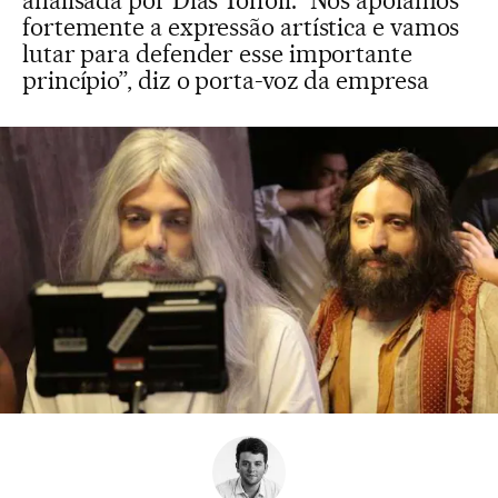
analisada por Dias Toffoli. “Nós apoiamos
fortemente a expressão artística e vamos
lutar para defender esse importante
princípio”, diz o porta-voz da empresa