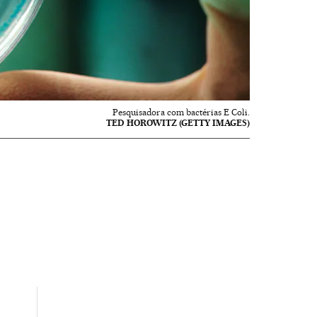
Pesquisadora com bactérias E Coli.
TED HOROWITZ (GETTY IMAGES)