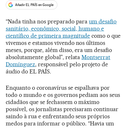
Añadir EL PAÍS en Google
“Nada tinha nos preparado para
um desafio
sanitário, econômico, social, humano e
científico de primeira magnitude
como o que
vivemos e estamos vivendo nos últimos
meses, porque, além disso, era um desafio
absolutamente global”, relata
Montserrat
Domínguez
, responsável pelo projeto de
áudio do EL PAÍS.
Enquanto o coronavírus se espalhava por
todo o mundo e os governos pediam aos seus
cidadãos que se fechassem o máximo
possível, os jornalistas precisaram continuar
saindo à rua e enfrentando seus próprios
medos para informar o público. “Havia um