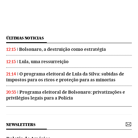
ÚLTIMAS NOTICIAS
Bolsonaro, a destruição como estratégia
12:15
Lula, uma ressurreição
12:15
O programa eleitoral de Lula da Silva: subidas de
21:14
impostos para os ricos e proteção para as minorias
Programa eleitoral de Bolsonaro: privatizações e
20:55
privilégios legais para a Polícia
NEWSLETTERS