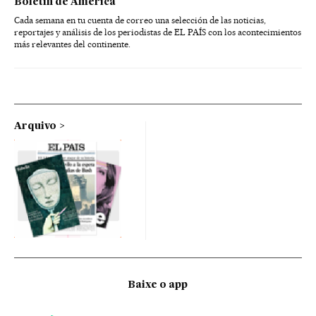
Boletín de América
Cada semana en tu cuenta de correo una selección de las noticias,
reportajes y análisis de los periodistas de EL PAÍS con los acontecimientos
más relevantes del continente.
Arquivo
Baixe o app