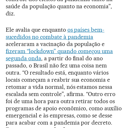
saúde da população quanto na economia”,
diz.
Ele avalia que enquanto
os países bem-
sucedidos no combate à pandemia
aceleraram a vacinação da população e
fizeram “lockdown” quando começou uma
segunda onda
, a partir do final do ano
passado, o Brasil não fez uma coisa nem
outra. “O resultado está, enquanto vários
locais começam a reabrir sua economia e
retomar a vida normal, nós estamos nessa
escalada sem controle”, afirma. “Outro erro
foi de uma hora para outra retirar todos os
programas de apoio econômico, como auxílio
emergencial e às empresas, como se desse
para acabar com a pandemia por decreto.