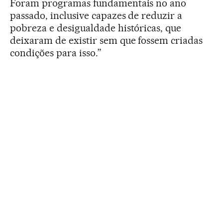
Foram programas fundamentais no ano
passado, inclusive capazes de reduzir a
pobreza e desigualdade históricas, que
deixaram de existir sem que fossem criadas
condições para isso.”