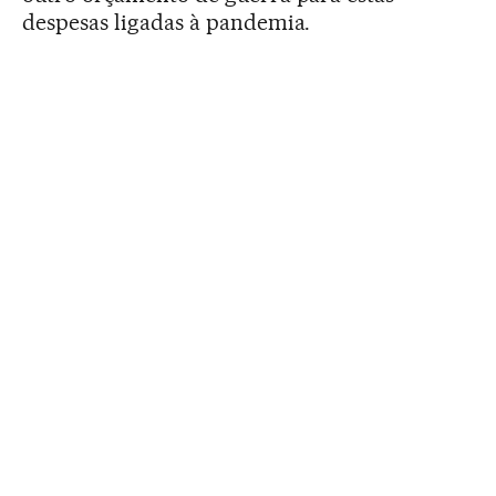
despesas ligadas à pandemia.