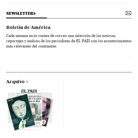
NEWSLETTERS
Boletín de América
Cada semana en tu cuenta de correo una selección de las noticias,
reportajes y análisis de los periodistas de EL PAÍS con los acontecimientos
más relevantes del continente.
Arquivo