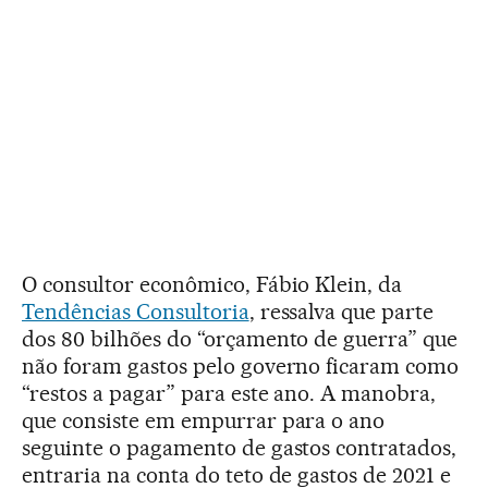
O consultor econômico, Fábio Klein, da
Tendências Consultoria
, ressalva que parte
dos 80 bilhões do “orçamento de guerra” que
não foram gastos pelo governo ficaram como
“restos a pagar” para este ano. A manobra,
que consiste em empurrar para o ano
seguinte o pagamento de gastos contratados,
entraria na conta do teto de gastos de 2021 e