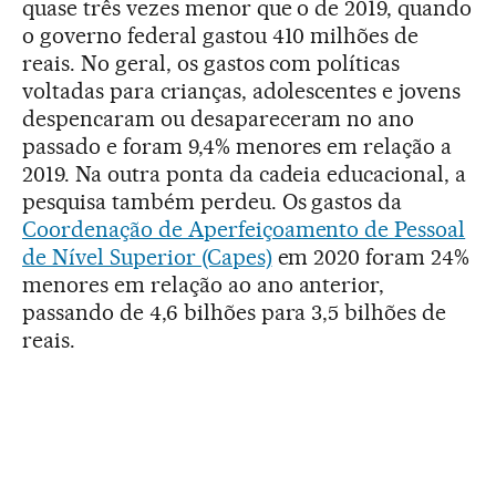
quase três vezes menor que o de 2019, quando
o governo federal gastou 410 milhões de
reais. No geral, os gastos com políticas
voltadas para crianças, adolescentes e jovens
despencaram ou desapareceram no ano
passado e foram 9,4% menores em relação a
2019. Na outra ponta da cadeia educacional, a
pesquisa também perdeu. Os gastos da
Coordenação de Aperfeiçoamento de Pessoal
de Nível Superior (Capes)
em 2020 foram 24%
menores em relação ao ano anterior,
passando de 4,6 bilhões para 3,5 bilhões de
reais.