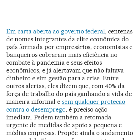
Em carta aberta ao governo federal
, centenas
de nomes integrantes da elite econômica do
país formada por empresários, economistas e
banqueiros cobraram mais eficiência no
combate à pandemia e seus efeitos
econômicos, e já alertavam que não faltava
dinheiro e sim gestão para a crise. Entre
outros alertas, eles dizem que, com 40% da
força de trabalho do país ganhando a vida de
maneira informal e
sem qualquer proteção
contra o desemprego
, é preciso ação
imediata. Pedem também a retomada
urgente de medidas de apoio a pequena e
médias empresas. Propõe ainda o andamento