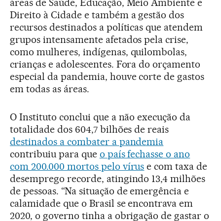
áreas de Saúde, Educação, Meio Ambiente e
Direito à Cidade e também a gestão dos
recursos destinados a políticas que atendem
grupos intensamente afetados pela crise,
como mulheres, indígenas, quilombolas,
crianças e adolescentes. Fora do orçamento
especial da pandemia, houve corte de gastos
em todas as áreas.
O Instituto conclui que a não execução da
totalidade dos 604,7 bilhões de reais
destinados a combater a pandemia
contribuiu para que
o país fechasse o ano
com 200.000 mortos pelo vírus
e com taxa de
desemprego recorde, atingindo 13,4 milhões
de pessoas. “Na situação de emergência e
calamidade que o Brasil se encontrava em
2020, o governo tinha a obrigação de gastar o