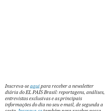
Inscreva-se
aqui
para receber a newsletter
diária do EL PAÍS Brasil: reportagens, análises,
entrevistas exclusivas e as principais
informações do dia no seu e-mail, de segunda a
sexta.
Inscreva-se
também para receber nossa