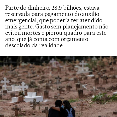
Parte do dinheiro, 28,9 bilhões, estava
reservada para pagamento do auxílio
emergencial, que poderia ter atendido
mais gente. Gasto sem planejamento não
evitou mortes e piorou quadro para este
ano, que já conta com orçamento
descolado da realidade