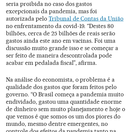
seria proibida no caso dos gastos
excepcionais da pandemia, mas foi
autorizada pelo
Tribunal de Contas da União
no enfrentamento da covid-19. “Destes 80
bilhões, cerca de 25 bilhões de reais serão
gastos ainda este ano em vacinas. Foi uma
discussão muito grande isso e se começar a
ser feito de maneira descontrolada pode
acabar em pedalada fiscal”, afirma.
Na análise do economista, o problema é a
qualidade dos gastos que foram feitos pelo
governo. “O Brasil começa a pandemia muito
endividado, gastou uma quantidade enorme
de dinheiro sem muito planejamento e hoje o
que vemos é que somos os um dos piores do
mundo, mesmo dentre emergentes, no
controle dos efeitos da pandemia tanto na