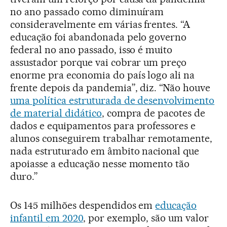
no ano passado como diminuíram
consideravelmente em várias frentes. “A
educação foi abandonada pelo governo
federal no ano passado, isso é muito
assustador porque vai cobrar um preço
enorme pra economia do país logo ali na
frente depois da pandemia”, diz. “Não houve
uma política estruturada de desenvolvimento
de material didático
, compra de pacotes de
dados e equipamentos para professores e
alunos conseguirem trabalhar remotamente,
nada estruturado em âmbito nacional que
apoiasse a educação nesse momento tão
duro.”
Os 145 milhões despendidos em
educação
infantil em 2020
, por exemplo, são um valor