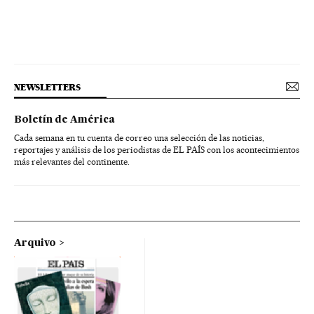
NEWSLETTERS
Boletín de América
Cada semana en tu cuenta de correo una selección de las noticias,
reportajes y análisis de los periodistas de EL PAÍS con los acontecimientos
más relevantes del continente.
Arquivo