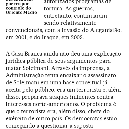
autorizados programas de
guerra por
tortura. As guerras,
controle do
Oriente Médio
entretanto, continuaram
sendo relativamente
convencionais, com a invasão do Afeganistão,
em 2001, e do Iraque, em 2003.
A Casa Branca ainda não deu uma explicação
jurídica pública de seus argumentos para
matar Soleimani. Através da imprensa, a
Administração tenta encaixar o assassinato
de Soleimani em uma base conceitual já
aceita pelo público: era um terrorista e, além
disso, preparava ataques iminentes contra
interesses norte-americanos. O problema é
que o terrorista era, além disso, chefe do
exército de outro país. Os democratas estão
começando a questionar a suposta