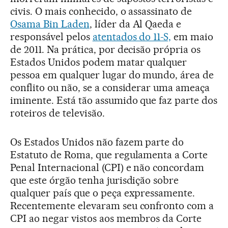
civis. O mais conhecido, o assassinato de
Osama Bin Laden
, líder da Al Qaeda e
responsável pelos
atentados do 11-S,
em maio
de 2011. Na prática, por decisão própria os
Estados Unidos podem matar qualquer
pessoa em qualquer lugar do mundo, área de
conflito ou não, se a considerar uma ameaça
iminente. Está tão assumido que faz parte dos
roteiros de televisão.
Os Estados Unidos não fazem parte do
Estatuto de Roma, que regulamenta a Corte
Penal Internacional (CPI) e não concordam
que este órgão tenha jurisdição sobre
qualquer país que o peça expressamente.
Recentemente elevaram seu confronto com a
CPI ao negar vistos aos membros da Corte