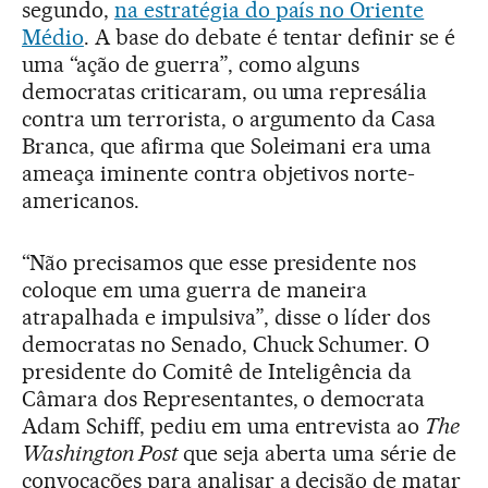
segundo,
na estratégia do país no Oriente
Médio
. A base do debate é tentar definir se é
uma “ação de guerra”, como alguns
democratas criticaram, ou uma represália
contra um terrorista, o argumento da Casa
Branca, que afirma que Soleimani era uma
ameaça iminente contra objetivos norte-
americanos.
“Não precisamos que esse presidente nos
coloque em uma guerra de maneira
atrapalhada e impulsiva”, disse o líder dos
democratas no Senado, Chuck Schumer. O
presidente do Comitê de Inteligência da
Câmara dos Representantes, o democrata
Adam Schiff, pediu em uma entrevista ao
The
Washington Post
que seja aberta uma série de
convocações para analisar a decisão de matar