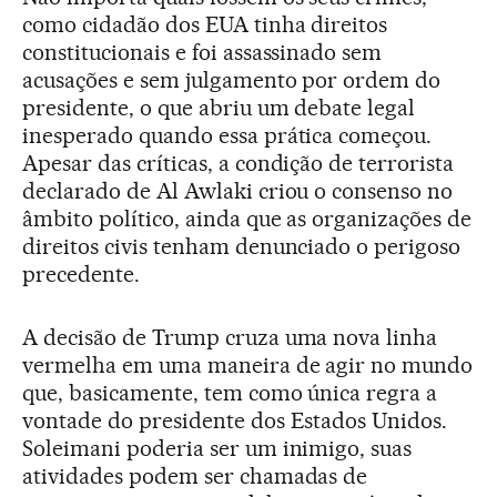
como cidadão dos EUA tinha direitos
constitucionais e foi assassinado sem
acusações e sem julgamento por ordem do
presidente, o que abriu um debate legal
inesperado quando essa prática começou.
Apesar das críticas, a condição de terrorista
declarado de Al Awlaki criou o consenso no
âmbito político, ainda que as organizações de
direitos civis tenham denunciado o perigoso
precedente.
A decisão de Trump cruza uma nova linha
vermelha em uma maneira de agir no mundo
que, basicamente, tem como única regra a
vontade do presidente dos Estados Unidos.
Soleimani poderia ser um inimigo, suas
atividades podem ser chamadas de