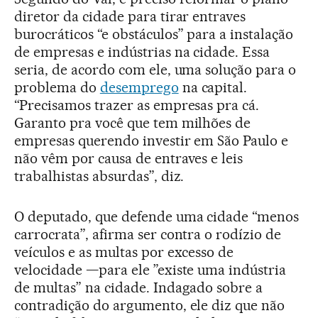
diretor da cidade para tirar entraves
burocráticos “e obstáculos” para a instalação
de empresas e indústrias na cidade. Essa
seria, de acordo com ele, uma solução para o
problema do
desemprego
na capital.
“Precisamos trazer as empresas pra cá.
Garanto pra você que tem milhões de
empresas querendo investir em São Paulo e
não vêm por causa de entraves e leis
trabalhistas absurdas”, diz.
O deputado, que defende uma cidade “menos
carrocrata”, afirma ser contra o rodízio de
veículos e as multas por excesso de
velocidade —para ele ”existe uma indústria
de multas” na cidade. Indagado sobre a
contradição do argumento, ele diz que não