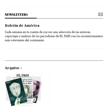
NEWSLETTERS
Boletín de América
Cada semana en tu cuenta de correo una selección de las noticias,
reportajes y análisis de los periodistas de EL PAÍS con los acontecimientos
más relevantes del continente.
Arquivo