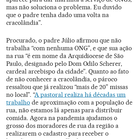
mas não soluciona o problema. Eu duvido
que o padre tenha dado uma volta na
cracolândia”.
Procurado, o padre Júlio afirmou que não
trabalha “com nenhuma ONG”, e que sua ação
na rua “é em nome da Arquidiocese de São
Paulo, designado pelo Dom Odilo Scherer,
cardeal arcebispo da cidade”. Quanto ao fato
de não conhecer a cracolândia, o pároco
ressaltou que já realizou “mais de 20” missas
no local”. “
A pastoral realiza há décadas um
trabalho
de aproximação com a população de
rua, não estamos lá apenas para distribuir
comida. Agora na pandemia ajudamos o
grosso dos moradores de rua da região a
realizarem o cadastro para receber o