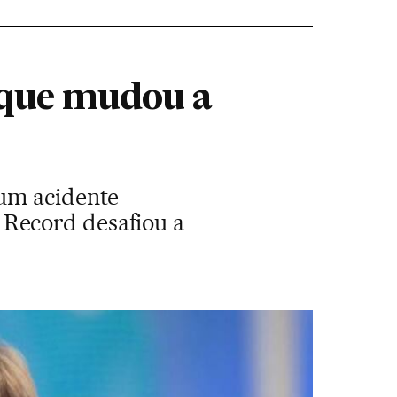
 que mudou a
 um acidente
Record desafiou a