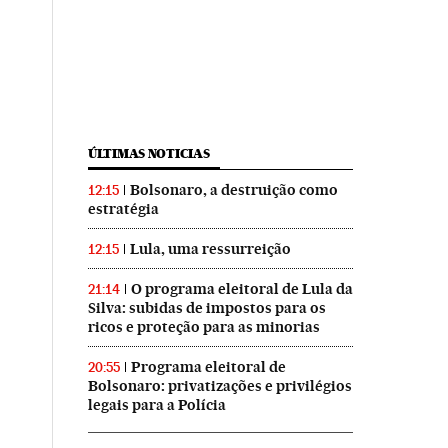
ÚLTIMAS NOTICIAS
Bolsonaro, a destruição como
12:15
estratégia
Lula, uma ressurreição
12:15
O programa eleitoral de Lula da
21:14
Silva: subidas de impostos para os
ricos e proteção para as minorias
Programa eleitoral de
20:55
Bolsonaro: privatizações e privilégios
legais para a Polícia