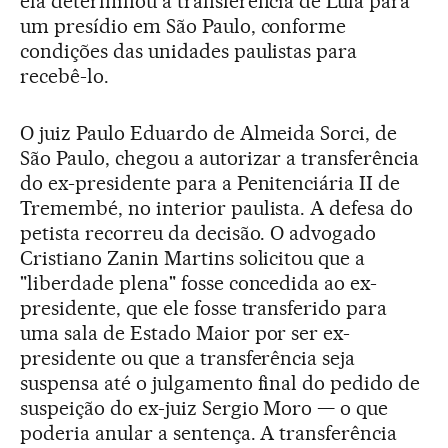
ela determinou a transferência de Lula para
um presídio em São Paulo, conforme
condições das unidades paulistas para
recebê-lo.
O juiz Paulo Eduardo de Almeida Sorci, de
São Paulo, chegou a autorizar a transferência
do ex-presidente para a Penitenciária II de
Tremembé, no interior paulista. A defesa do
petista recorreu da decisão. O advogado
Cristiano Zanin Martins solicitou que a
"liberdade plena" fosse concedida ao ex-
presidente, que ele fosse transferido para
uma sala de Estado Maior por ser ex-
presidente ou que a transferência seja
suspensa até o julgamento final do pedido de
suspeição do ex-juiz Sergio Moro — o que
poderia anular a sentença. A transferência