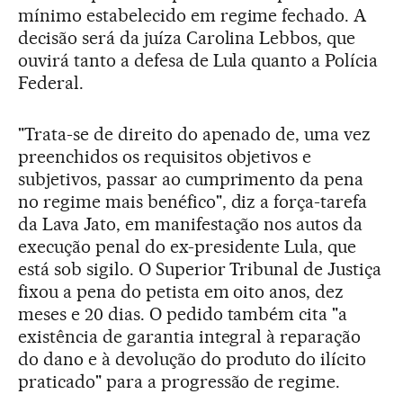
mínimo estabelecido em regime fechado. A
decisão será da juíza Carolina Lebbos, que
ouvirá tanto a defesa de Lula quanto a Polícia
Federal.
"Trata-se de direito do apenado de, uma vez
preenchidos os requisitos objetivos e
subjetivos, passar ao cumprimento da pena
no regime mais benéfico", diz a força-tarefa
da Lava Jato, em manifestação nos autos da
execução penal do ex-presidente Lula, que
está sob sigilo. O Superior Tribunal de Justiça
fixou a pena do petista em oito anos, dez
meses e 20 dias. O pedido também cita "a
existência de garantia integral à reparação
do dano e à devolução do produto do ilícito
praticado" para a progressão de regime.