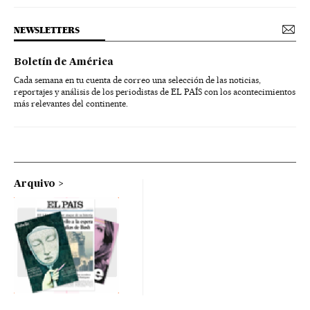
NEWSLETTERS
Boletín de América
Cada semana en tu cuenta de correo una selección de las noticias,
reportajes y análisis de los periodistas de EL PAÍS con los acontecimientos
más relevantes del continente.
Arquivo