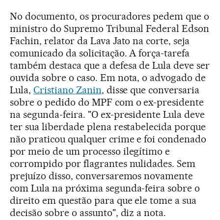
No documento, os procuradores pedem que o
ministro do Supremo Tribunal Federal Edson
Fachin, relator da Lava Jato na corte, seja
comunicado da solicitação. A força-tarefa
também destaca que a defesa de Lula deve ser
ouvida sobre o caso. Em nota, o advogado de
Lula,
Cristiano Zanin
, disse que conversaria
sobre o pedido do MPF com o ex-presidente
na segunda-feira. "O ex-presidente Lula deve
ter sua liberdade plena restabelecida porque
não praticou qualquer crime e foi condenado
por meio de um processo ilegítimo e
corrompido por flagrantes nulidades. Sem
prejuízo disso, conversaremos novamente
com Lula na próxima segunda-feira sobre o
direito em questão para que ele tome a sua
decisão sobre o assunto", diz a nota.