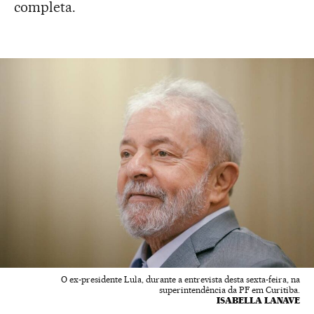
completa.
O ex-presidente Lula, durante a entrevista desta sexta-feira, na
superintendência da PF em Curitiba.
ISABELLA LANAVE