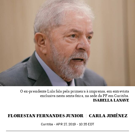
O ex-presidente Lula fala pela primeira à imprensa, em entrevista
exclusiva nesta sexta-feira, na sede da PF em Curitiba.
ISABELLA LANAVE
FLORESTAN FERNANDES JUNIOR
CARLA JIMÉNEZ
Curitiba -
APR
27, 2019 - 10:35
EDT