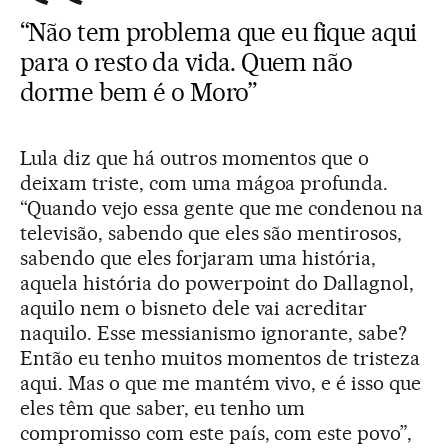
“Não tem problema que eu fique aqui
para o resto da vida. Quem não
dorme bem é o Moro”
Lula diz que há outros momentos que o
deixam triste, com uma mágoa profunda.
“Quando vejo essa gente que me condenou na
televisão, sabendo que eles são mentirosos,
sabendo que eles forjaram uma história,
aquela história do powerpoint do Dallagnol,
aquilo nem o bisneto dele vai acreditar
naquilo. Esse messianismo ignorante, sabe?
Então eu tenho muitos momentos de tristeza
aqui. Mas o que me mantém vivo, e é isso que
eles têm que saber, eu tenho um
compromisso com este país, com este povo”,