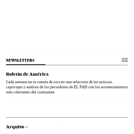
NEWSLETTERS
Boletín de América
Cada semana en tu cuenta de correo una selección de las noticias,
reportajes y análisis de los periodistas de EL PAÍS con los acontecimientos
más relevantes del continente.
Arquivo