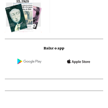
Baixe o app