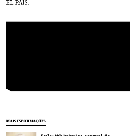
EL PAÍS.
MAIS INFORMAÇÕES