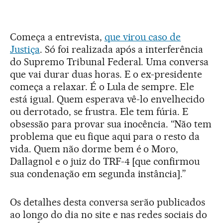
Começa a entrevista,
que virou caso de
Justiça
. Só foi realizada após a interferência
do Supremo Tribunal Federal. Uma conversa
que vai durar duas horas. E o ex-presidente
começa a relaxar. É o Lula de sempre. Ele
está igual. Quem esperava vê-lo envelhecido
ou derrotado, se frustra. Ele tem fúria. E
obsessão para provar sua inocência. “Não tem
problema que eu fique aqui para o resto da
vida. Quem não dorme bem é o Moro,
Dallagnol e o juiz do TRF-4 [que confirmou
sua condenação em segunda instância].”
Os detalhes desta conversa serão publicados
ao longo do dia no site e nas redes sociais do