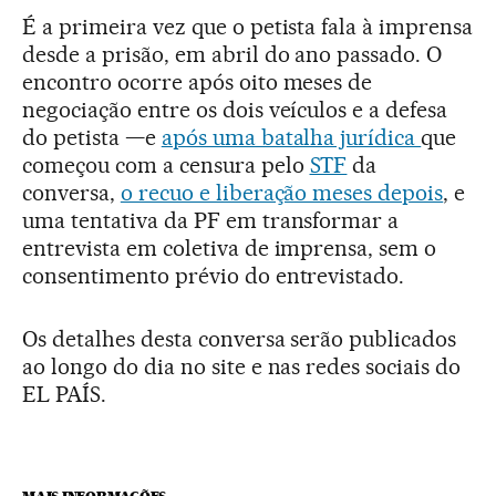
É a primeira vez que o petista fala à imprensa
desde a prisão, em abril do ano passado. O
encontro ocorre após oito meses de
negociação entre os dois veículos e a defesa
do petista —e
após uma batalha jurídica
que
começou com a censura pelo
STF
da
conversa,
o recuo e liberação meses depois
, e
uma tentativa da PF em transformar a
entrevista em coletiva de imprensa, sem o
consentimento prévio do entrevistado.
Os detalhes desta conversa serão publicados
ao longo do dia no site e nas redes sociais do
EL PAÍS.