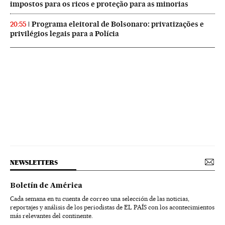
impostos para os ricos e proteção para as minorias
Programa eleitoral de Bolsonaro: privatizações e
20:55
privilégios legais para a Polícia
NEWSLETTERS
Boletín de América
Cada semana en tu cuenta de correo una selección de las noticias,
reportajes y análisis de los periodistas de EL PAÍS con los acontecimientos
más relevantes del continente.