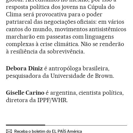
resposta política dos jovens na Cúpula do
Clima será provocativa para o poder
patriarcal das negociações oficiais: em vários
cantos do mundo, movimentos antisistêmicos
marcharão em passeatas com linguagens
complexas à crise climática. Não se renderão
à resiliência da sobrevivência.
Debora Diniz
é antropóloga brasileira,
pesquisadora da Universidade de Brown.
Giselle Carino
é argentina, cientista política,
diretora da IPPF/WHR.
Receba o boletim do EL PAÍS América