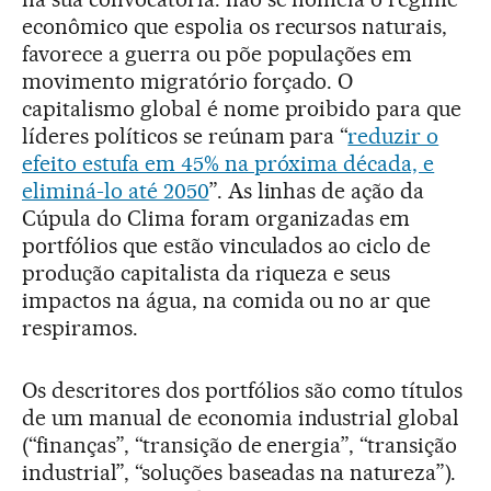
econômico que espolia os recursos naturais,
favorece a guerra ou põe populações em
movimento migratório forçado. O
capitalismo global é nome proibido para que
líderes políticos se reúnam para “
reduzir o
efeito estufa em 45% na próxima década, e
eliminá-lo até 2050
”. As linhas de ação da
Cúpula do Clima foram organizadas em
portfólios que estão vinculados ao ciclo de
produção capitalista da riqueza e seus
impactos na água, na comida ou no ar que
respiramos.
Os descritores dos portfólios são como títulos
de um manual de economia industrial global
(“finanças”, “transição de energia”, “transição
industrial”, “soluções baseadas na natureza”).