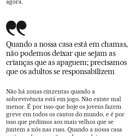
agora.
Quando a nossa casa está em chamas,
não podemos deixar que sejam as
crianças que as apaguem; precisamos
que os adultos se responsabilizem
Não há zonas cinzentas quando a
sobrevivência está em jogo. Não existe mal
menor. É por isso que hoje os jovens fazem
greve em todos os cantos do mundo, e é por
isso que pedimos aos mais velhos que se
juntem a nós nas ruas. Quando a nossa casa