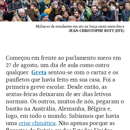
Milhares de estudantes em ato na Suíça nesta sexta-feira
JEAN-CHRISTOPHE BOTT (EFE)
Começou em frente ao parlamento sueco em
27 de agosto, um dia de aula como outro
qualquer.
Greta
sentou-se com o cartaz e os
panfletos que havia feito em sua casa. Foi a
primeira greve escolar. Desde então, as
sextas-feiras deixaram de ser dias letivos
normais. Os outros, muitos de nós, pegaram o
bastão na Austrália, Alemanha, Bélgica e,
logo, em todo o mundo. Sabíamos que havia
uma
crise climática
. Não apenas porque as