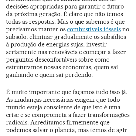
decisões apropriadas para garantir o futuro
da próxima geração. É claro que não temos
todas as respostas. Mas o que sabemos é que
precisamos manter os
combustíveis fósseis
no
subsolo, eliminar gradualmente os subsídios
à produção de energias sujas, investir
seriamente nas renováveis e começar a fazer
perguntas desconfortáveis sobre como
estruturamos nossas economias, quem sai
ganhando e quem sai perdendo.
É muito importante que façamos tudo isso já.
As mudanças necessárias exigem que todo
mundo esteja consciente de que isto é uma
crise e se comprometa a fazer transformações
radicais. Acreditamos firmemente que
podemos salvar o planeta, mas temos de agir