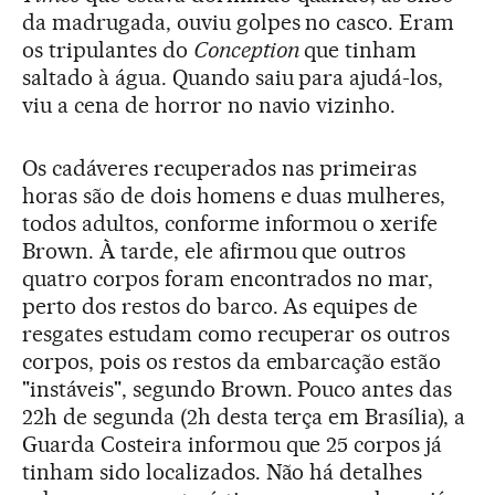
da madrugada, ouviu golpes no casco. Eram
os tripulantes do
Conception
que tinham
saltado à água. Quando saiu para ajudá-los,
viu a cena de horror no navio vizinho.
Os cadáveres recuperados nas primeiras
horas são de dois homens e duas mulheres,
todos adultos, conforme informou o xerife
Brown. À tarde, ele afirmou que outros
quatro corpos foram encontrados no mar,
perto dos restos do barco. As equipes de
resgates estudam como recuperar os outros
corpos, pois os restos da embarcação estão
"instáveis", segundo Brown. Pouco antes das
22h de segunda (2h desta terça em Brasília), a
Guarda Costeira informou que 25 corpos já
tinham sido localizados. Não há detalhes