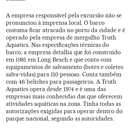
A empresa responsável pela excursão não se
pronunciou à imprensa local. O barco
costuma ficar atracado no porto da cidade e é
operado pela empresa de mergulho Truth
Aquatics. Nas especificações técnicas do
barco, a empresa detalha que foi construído
em 1981 em Long Beach e que conta com
equipamentos de salvamento (botes e coletes
salva-vidas) para 110 pessoas. Conta também
com 46 beliches para passageiros. A Truth
Aquatics opera desde 1974 e é uma das
empresas mais conhecidas das que oferecem
atividades aquáticas na zona. Tinha todas as
autorizações exigidas para operar dentro do
parque nacional, segundo as autoridades.