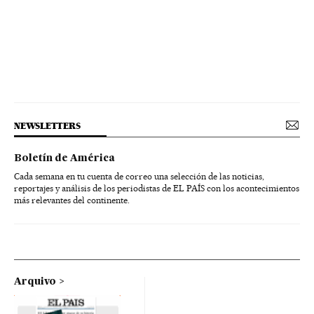
NEWSLETTERS
Boletín de América
Cada semana en tu cuenta de correo una selección de las noticias,
reportajes y análisis de los periodistas de EL PAÍS con los acontecimientos
más relevantes del continente.
Arquivo