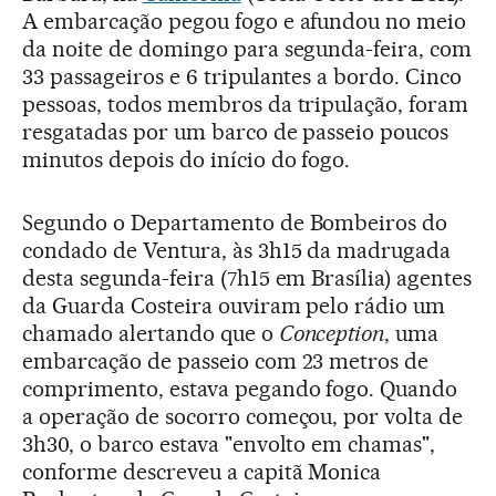
A embarcação pegou fogo e afundou no meio
da noite de domingo para segunda-feira, com
33 passageiros e 6 tripulantes a bordo. Cinco
pessoas, todos membros da tripulação, foram
resgatadas por um barco de passeio poucos
minutos depois do início do fogo.
Segundo o Departamento de Bombeiros do
condado de Ventura, às 3h15 da madrugada
desta segunda-feira (7h15 em Brasília) agentes
da Guarda Costeira ouviram pelo rádio um
chamado alertando que o
Conception
, uma
embarcação de passeio com 23 metros de
comprimento, estava pegando fogo. Quando
a operação de socorro começou, por volta de
3h30, o barco estava "envolto em chamas",
conforme descreveu a capitã Monica