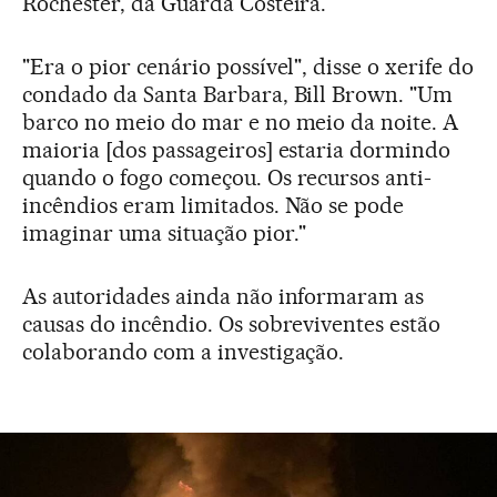
Rochester, da Guarda Costeira.
"Era o pior cenário possível", disse o xerife do
condado da Santa Barbara, Bill Brown. "Um
barco no meio do mar e no meio da noite. A
maioria [dos passageiros] estaria dormindo
quando o fogo começou. Os recursos anti-
incêndios eram limitados. Não se pode
imaginar uma situação pior."
As autoridades ainda não informaram as
causas do incêndio. Os sobreviventes estão
colaborando com a investigação.