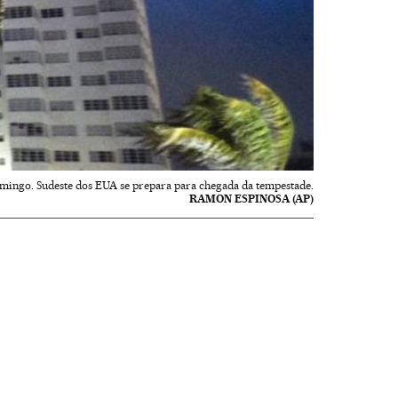
omingo. Sudeste dos EUA se prepara para chegada da tempestade.
RAMON ESPINOSA (AP)