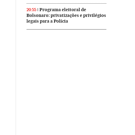
Programa eleitoral de
20:55
Bolsonaro: privatizações e privilégios
legais para a Polícia