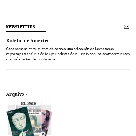
NEWSLETTERS
Boletín de América
Cada semana en tu cuenta de correo una selección de las noticias,
reportajes y análisis de los periodistas de EL PAÍS con los acontecimientos
más relevantes del continente.
Arquivo