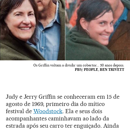
Os Griffin voltam a dividir um cobertor... 50 anos depois.
PBS/ PEOPLE, BEN TRIVETT
Judy e Jerry Griffin se conheceram em 15 de
agosto de 1969, primeiro dia do mítico
festival de
Woodstock
. Ela e seus dois
acompanhantes caminhavam ao lado da
estrada após seu carro ter enguiçado. Ainda