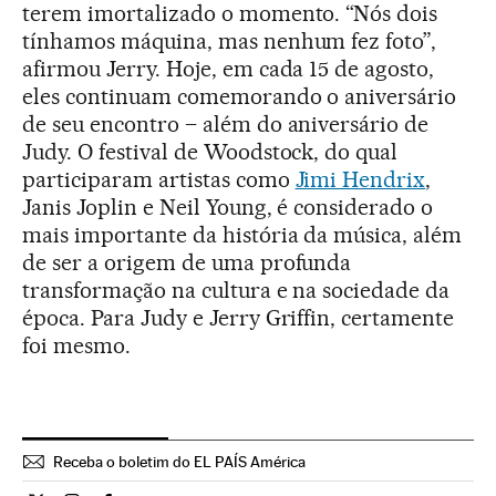
terem imortalizado o momento. “Nós dois
tínhamos máquina, mas nenhum fez foto”,
afirmou Jerry. Hoje, em cada 15 de agosto,
eles continuam comemorando o aniversário
de seu encontro – além do aniversário de
Judy. O festival de Woodstock, do qual
participaram artistas como
Jimi Hendrix
,
Janis Joplin e Neil Young, é considerado o
mais importante da história da música, além
de ser a origem de uma profunda
transformação na cultura e na sociedade da
época. Para Judy e Jerry Griffin, certamente
foi mesmo.
Receba o boletim do EL PAÍS América