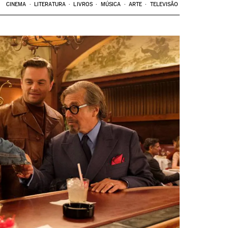
CINEMA
LITERATURA
LIVROS
MÚSICA
ARTE
TELEVISÃO