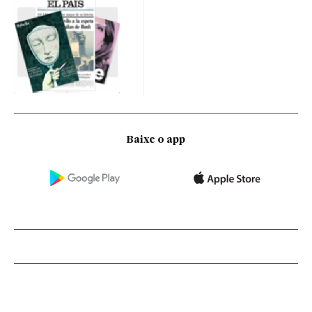
Baixe o app