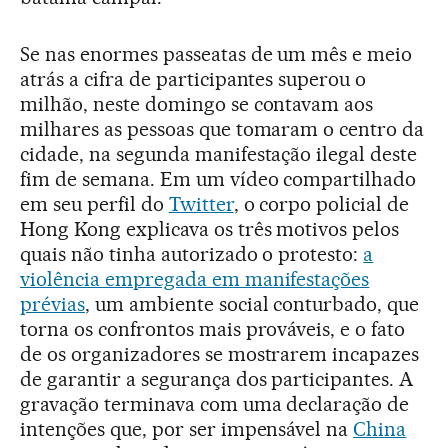
Se nas enormes passeatas de um mês e meio
atrás a cifra de participantes superou o
milhão, neste domingo se contavam aos
milhares as pessoas que tomaram o centro da
cidade, na segunda manifestação ilegal deste
fim de semana. Em um vídeo compartilhado
em seu perfil do
Twitter
, o corpo policial de
Hong Kong explicava os três motivos pelos
quais não tinha autorizado o protesto:
a
violência empregada em manifestações
prévias
, um ambiente social conturbado, que
torna os confrontos mais prováveis, e o fato
de os organizadores se mostrarem incapazes
de garantir a segurança dos participantes. A
gravação terminava com uma declaração de
intenções que, por ser impensável na
China