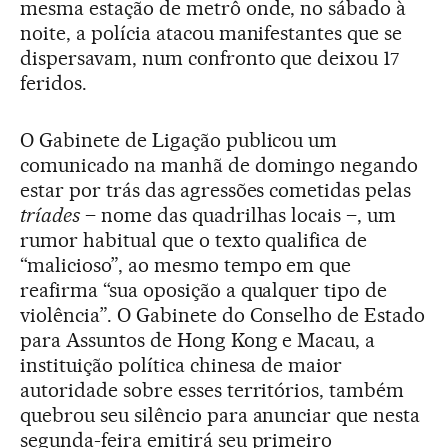
mesma estação de metrô onde, no sábado à
noite, a polícia atacou manifestantes que se
dispersavam, num confronto que deixou 17
feridos.
O Gabinete de Ligação publicou um
comunicado na manhã de domingo negando
estar por trás das agressões cometidas pelas
tríades
– nome das quadrilhas locais –, um
rumor habitual que o texto qualifica de
“malicioso”, ao mesmo tempo em que
reafirma “sua oposição a qualquer tipo de
violência”. O Gabinete do Conselho de Estado
para Assuntos de Hong Kong e Macau, a
instituição política chinesa de maior
autoridade sobre esses territórios, também
quebrou seu silêncio para anunciar que nesta
segunda-feira emitirá seu primeiro