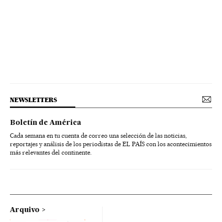
NEWSLETTERS
Boletín de América
Cada semana en tu cuenta de correo una selección de las noticias,
reportajes y análisis de los periodistas de EL PAÍS con los acontecimientos
más relevantes del continente.
Arquivo