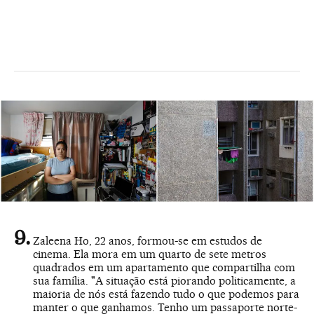
Zaleena Ho, 22 anos, formou-se em estudos de
cinema. Ela mora em um quarto de sete metros
quadrados em um apartamento que compartilha com
sua família. "A situação está piorando politicamente, a
maioria de nós está fazendo tudo o que podemos para
manter o que ganhamos. Tenho um passaporte norte-