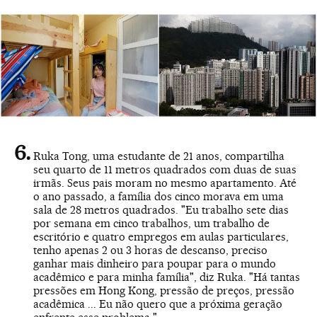
Ruka Tong, uma estudante de 21 anos, compartilha
seu quarto de 11 metros quadrados com duas de suas
irmãs. Seus pais moram no mesmo apartamento. Até
o ano passado, a família dos cinco morava em uma
sala de 28 metros quadrados. "Eu trabalho sete dias
por semana em cinco trabalhos, um trabalho de
escritório e quatro empregos em aulas particulares,
tenho apenas 2 ou 3 horas de descanso, preciso
ganhar mais dinheiro para poupar para o mundo
acadêmico e para minha família", diz Ruka. "Há tantas
pressões em Hong Kong, pressão de preços, pressão
acadêmica ... Eu não quero que a próxima geração