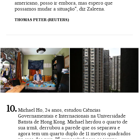
americano, posso ir embora, mas espero que
possamos mudar a situação", diz Zaleena.
THOMAS PETER (REUTERS)
Michael Ho, 24 anos, estudou Ciências
Governamentais e Internacionais na Universidade
Batista de Hong Kong. Michael herdou o quarto de
sua irmã, derrubou a parede que os separava e
agora tem um quarto duplo de 11 metros quadrados