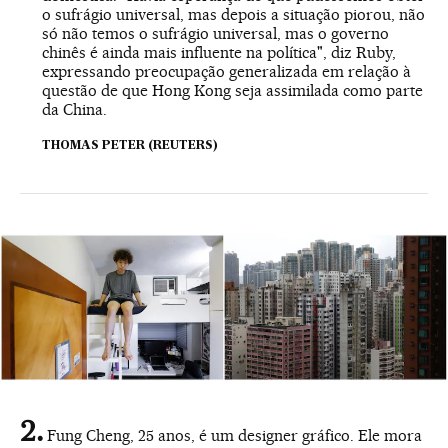
o sufrágio universal, mas depois a situação piorou, não
só não temos o sufrágio universal, mas o governo
chinês é ainda mais influente na política", diz Ruby,
expressando preocupação generalizada em relação à
questão de que Hong Kong seja assimilada como parte
da China.
THOMAS PETER (REUTERS)
Fung Cheng, 25 anos, é um designer gráfico. Ele mora