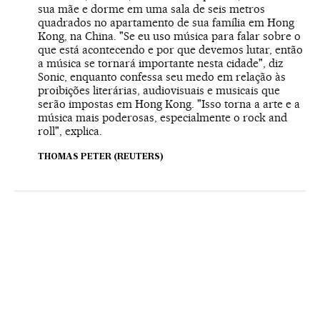
sua mãe e dorme em uma sala de seis metros
quadrados no apartamento de sua família em Hong
Kong, na China. "Se eu uso música para falar sobre o
que está acontecendo e por que devemos lutar, então
a música se tornará importante nesta cidade", diz
Sonic, enquanto confessa seu medo em relação às
proibições literárias, audiovisuais e musicais que
serão impostas em Hong Kong. "Isso torna a arte e a
música mais poderosas, especialmente o rock and
roll", explica.
THOMAS PETER (REUTERS)