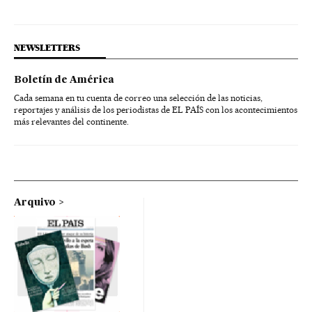
NEWSLETTERS
Boletín de América
Cada semana en tu cuenta de correo una selección de las noticias,
reportajes y análisis de los periodistas de EL PAÍS con los acontecimientos
más relevantes del continente.
Arquivo