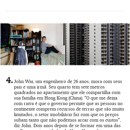
John Wai, um engenheiro de 26 anos, mora com seus
pais e uma irmã. Seu quarto tem sete metros
quadrados no apartamento que ele compartilha com
sua família em Hong Kong (China). "O que me deixa
com raiva é que o governo permite que as pessoas no
continente comprem recursos de terras que são muito
limitados, o setor imobiliário faz com que os preços
subam tanto que não podemos arcar com os custos",
diz John. Dois anos depois de se formar em uma das