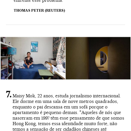
enfrente esse problema."
THOMAS PETER (REUTERS)
Maisy Mok, 22 anos, estuda jornalismo internacional.
Ele dorme em uma sala de nove metros quadrados,
enquanto o pai descansa em um sofá porque o
apartamento é pequeno demais. "Aqueles de nós que
nasceram em 1997 têm esse pensamento de que somos
Hong Kong, temos essa identidade muito forte, não
temos a sensação de ser cidadãos chineses até