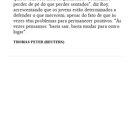
perder de pé do que perder sentados", diz Roy,
acrescentando que os jovens estão determinados a
defender o que merecem, apesar do fato de que às
vezes têm problemas para permanecer positivos. "Às
vezes pensamos: 'basta sair, basta mudar para outro
lugar".
THOMAS PETER (REUTERS)