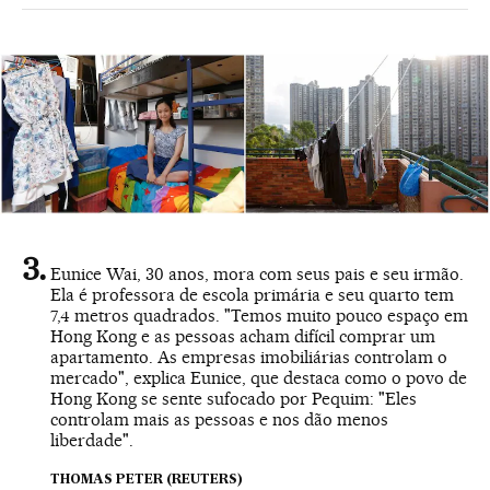
Eunice Wai, 30 anos, mora com seus pais e seu irmão.
Ela é professora de escola primária e seu quarto tem
7,4 metros quadrados. "Temos muito pouco espaço em
Hong Kong e as pessoas acham difícil comprar um
apartamento. As empresas imobiliárias controlam o
mercado", explica Eunice, que destaca como o povo de
Hong Kong se sente sufocado por Pequim: "Eles
controlam mais as pessoas e nos dão menos
liberdade".
THOMAS PETER (REUTERS)