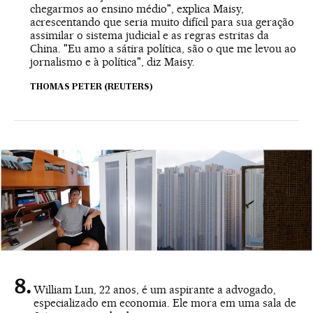
chegarmos ao ensino médio", explica Maisy,
acrescentando que seria muito difícil para sua geração
assimilar o sistema judicial e as regras estritas da
China. "Eu amo a sátira política, são o que me levou ao
jornalismo e à política", diz Maisy.
THOMAS PETER (REUTERS)
William Lun, 22 anos, é um aspirante a advogado,
especializado em economia. Ele mora em uma sala de