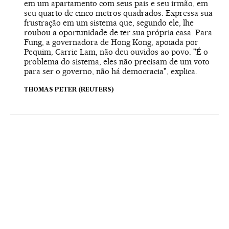
em um apartamento com seus pais e seu irmão, em
seu quarto de cinco metros quadrados. Expressa sua
frustração em um sistema que, segundo ele, lhe
roubou a oportunidade de ter sua própria casa. Para
Fung, a governadora de Hong Kong, apoiada por
Pequim, Carrie Lam, não deu ouvidos ao povo. "É o
problema do sistema, eles não precisam de um voto
para ser o governo, não há democracia", explica.
THOMAS PETER (REUTERS)