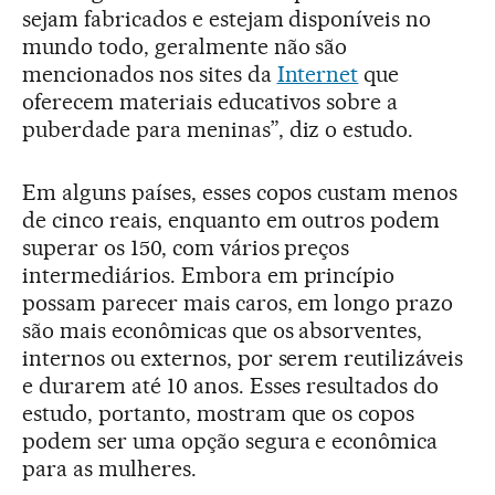
sejam fabricados e estejam disponíveis no
mundo todo, geralmente não são
mencionados nos sites da
Internet
que
oferecem materiais educativos sobre a
puberdade para meninas”, diz o estudo.
Em alguns países, esses copos custam menos
de cinco reais, enquanto em outros podem
superar os 150, com vários preços
intermediários. Embora em princípio
possam parecer mais caros, em longo prazo
são mais econômicas que os absorventes,
internos ou externos, por serem reutilizáveis
e durarem até 10 anos. Esses resultados do
estudo, portanto, mostram que os copos
podem ser uma opção segura e econômica
para as mulheres.