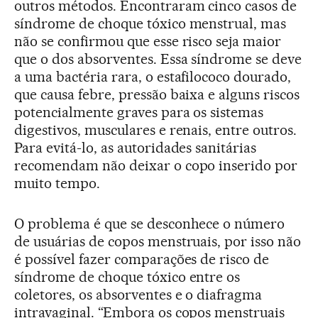
outros métodos. Encontraram cinco casos de
síndrome de choque tóxico menstrual, mas
não se confirmou que esse risco seja maior
que o dos absorventes. Essa síndrome se deve
a uma bactéria rara, o estafilococo dourado,
que causa febre, pressão baixa e alguns riscos
potencialmente graves para os sistemas
digestivos, musculares e renais, entre outros.
Para evitá-lo, as autoridades sanitárias
recomendam não deixar o copo inserido por
muito tempo.
O problema é que se desconhece o número
de usuárias de copos menstruais, por isso não
é possível fazer comparações de risco de
síndrome de choque tóxico entre os
coletores, os absorventes e o diafragma
intravaginal. “Embora os copos menstruais