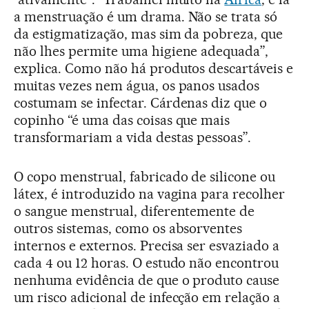
a menstruação é um drama. Não se trata só
da estigmatização, mas sim da pobreza, que
não lhes permite uma higiene adequada”,
explica. Como não há produtos descartáveis e
muitas vezes nem água, os panos usados
costumam se infectar. Cárdenas diz que o
copinho “é uma das coisas que mais
transformariam a vida destas pessoas”.
O copo menstrual, fabricado de silicone ou
látex, é introduzido na vagina para recolher
o sangue menstrual, diferentemente de
outros sistemas, como os absorventes
internos e externos. Precisa ser esvaziado a
cada 4 ou 12 horas. O estudo não encontrou
nenhuma evidência de que o produto cause
um risco adicional de infecção em relação a