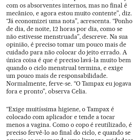
com os absorventes internos, mas no final é
mecânico, e agora estou muito contente”, diz.
“Já economizei uma nota”, acrescenta. “Ponho
de dia, de noite, 12 horas por dia, como se
não estivesse menstruada”, descreve. Na sua
opinião, é preciso tomar um pouco mais de
cuidado para não colocar do jeito errado. A
única coisa é que é preciso lavá-la muito bem
quando o ciclo menstrual termina, e exige
um pouco mais de responsabilidade.
Normalmente, ferve-se. “O Tampax eu jogava
fora e pronto”, observa Celia.
“Exige muitíssima higiene, o Tampax é
colocado com aplicador e tende a tocar
menos a vagina. Como o copo é reutilizado, é
preciso fervê-lo ao final do ciclo, e quando se