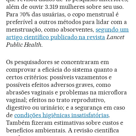
além de ouvir 3.319 mulheres sobre seu uso.
Para 70% das usuárias, o copo menstrual é
preferível a outros métodos para lidar com a
menstruação, como absorventes,
segundo um
artigo científico publicado na revista
Lancet
Public Health
.
Os pesquisadores se concentraram em
comprovar a eficácia do sistema quanto a
certos critérios: possíveis vazamentos e
possíveis efeitos adversos graves, como
abrasões vaginais e problemas na microflora
vaginal; efeitos no trato reprodutivo,
digestivo ou urinário; e a segurança em caso
de
condições higiênicas insatisfatórias
.
Também fizeram estimativas sobre custos e
benefícios ambientais. A revisão científica