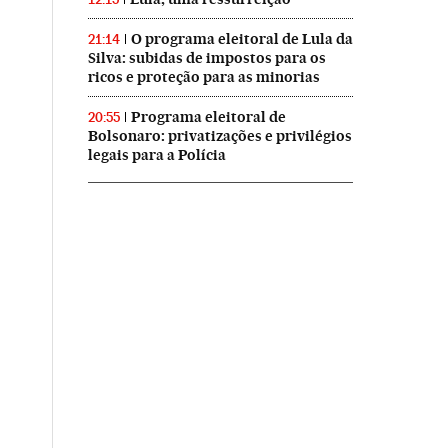
O programa eleitoral de Lula da
21:14
Silva: subidas de impostos para os
ricos e proteção para as minorias
Programa eleitoral de
20:55
Bolsonaro: privatizações e privilégios
legais para a Polícia