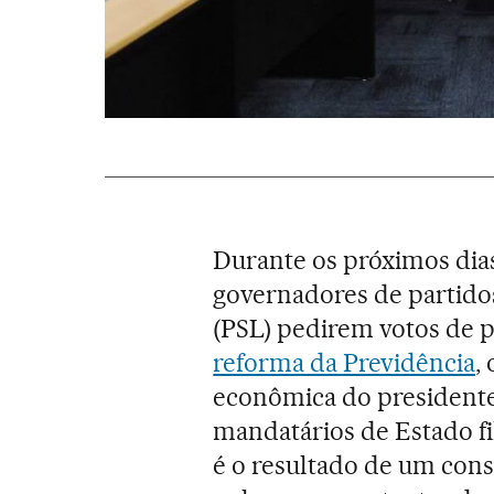
Durante os próximos dia
governadores de partido
(PSL) pedirem votos de 
reforma da Previdência
,
econômica do presidente d
mandatários de Estado fi
é o resultado de um cons