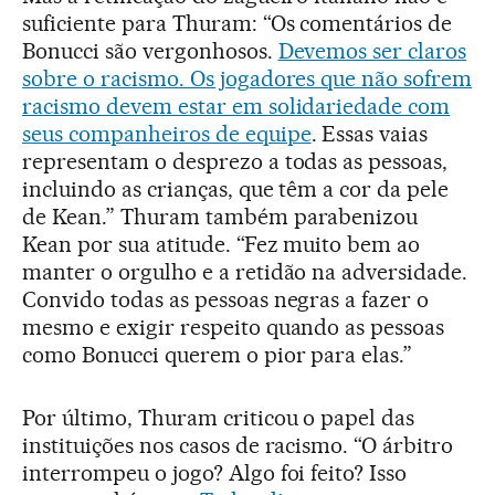
suficiente para Thuram: “Os comentários de
Bonucci são vergonhosos.
Devemos ser claros
sobre o racismo. Os jogadores que não sofrem
racismo devem estar em solidariedade com
seus companheiros de equipe
. Essas vaias
representam o desprezo a todas as pessoas,
incluindo as crianças, que têm a cor da pele
de Kean.” Thuram também parabenizou
Kean por sua atitude. “Fez muito bem ao
manter o orgulho e a retidão na adversidade.
Convido todas as pessoas negras a fazer o
mesmo e exigir respeito quando as pessoas
como Bonucci querem o pior para elas.”
Por último, Thuram criticou o papel das
instituições nos casos de racismo. “O árbitro
interrompeu o jogo? Algo foi feito? Isso