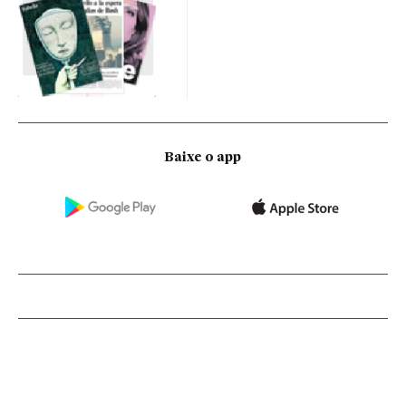
Baixe o app