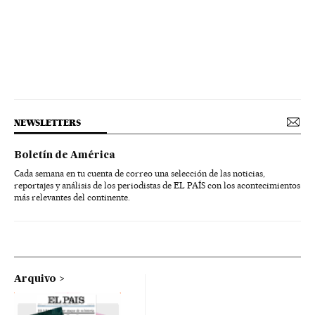
NEWSLETTERS
Boletín de América
Cada semana en tu cuenta de correo una selección de las noticias,
reportajes y análisis de los periodistas de EL PAÍS con los acontecimientos
más relevantes del continente.
Arquivo