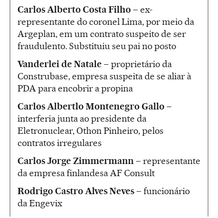
Carlos Alberto Costa Filho –
ex-
representante do coronel Lima, por meio da
Argeplan, em um contrato suspeito de ser
fraudulento. Substituiu seu pai no posto
Vanderlei de Natale –
proprietário da
Construbase, empresa suspeita de se aliar à
PDA para encobrir a propina
Carlos Albertlo Montenegro Gallo –
interferia junta ao presidente da
Eletronuclear, Othon Pinheiro, pelos
contratos irregulares
Carlos Jorge Zimmermann –
representante
da empresa finlandesa AF Consult
Rodrigo Castro Alves Neves –
funcionário
da Engevix