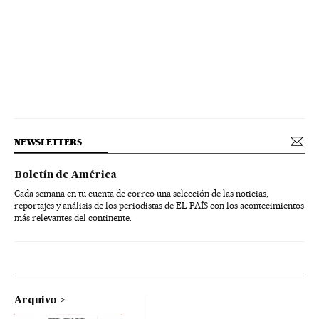
NEWSLETTERS
Boletín de América
Cada semana en tu cuenta de correo una selección de las noticias,
reportajes y análisis de los periodistas de EL PAÍS con los acontecimientos
más relevantes del continente.
Arquivo