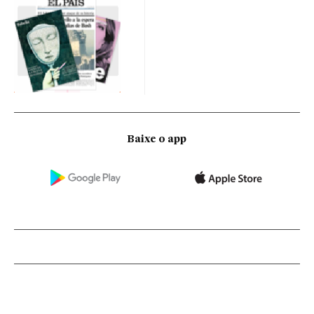
Baixe o app