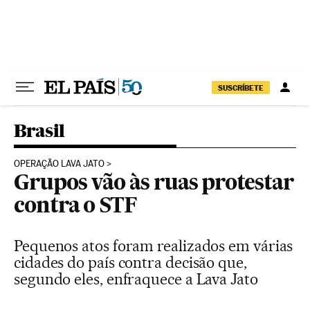
Pular para o conteúdo
SUSCRÍBETE
Brasil
OPERAÇÃO LAVA JATO
Grupos vão às ruas protestar
contra o STF
Pequenos atos foram realizados em várias
cidades do país contra decisão que,
segundo eles, enfraquece a Lava Jato