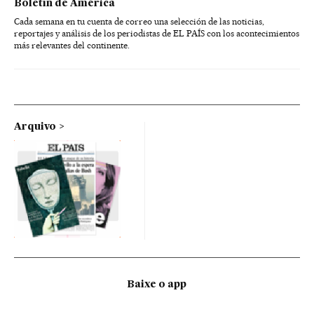
Boletín de América
Cada semana en tu cuenta de correo una selección de las noticias,
reportajes y análisis de los periodistas de EL PAÍS con los acontecimientos
más relevantes del continente.
Arquivo
Baixe o app