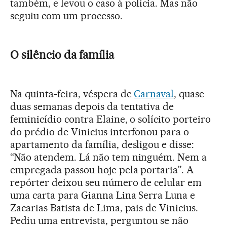
também, e levou o caso à polícia. Mas não
seguiu com um processo.
O silêncio da família
Na quinta-feira, véspera de
Carnaval
, quase
duas semanas depois da tentativa de
feminicídio contra Elaine, o solícito porteiro
do prédio de Vinicius interfonou para o
apartamento da família, desligou e disse:
“Não atendem. Lá não tem ninguém. Nem a
empregada passou hoje pela portaria”. A
repórter deixou seu número de celular em
uma carta para Gianna Lina Serra Luna e
Zacarias Batista de Lima, pais de Vinicius.
Pediu uma entrevista, perguntou se não