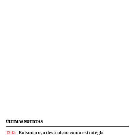
ÚLTIMAS NOTICIAS
Bolsonaro, a destruição como estratégia
12:15