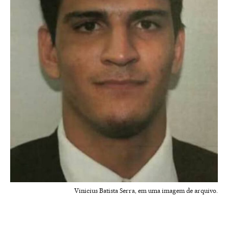
Vinicius Batista Serra, em uma imagem de arquivo.