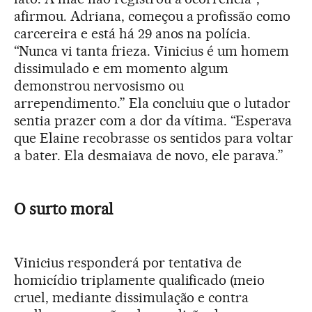
afirmou. Adriana, começou a profissão como
carcereira e está há 29 anos na polícia.
“Nunca vi tanta frieza. Vinicius é um homem
dissimulado e em momento algum
demonstrou nervosismo ou
arrependimento.” Ela concluiu que o lutador
sentia prazer com a dor da vítima. “Esperava
que Elaine recobrasse os sentidos para voltar
a bater. Ela desmaiava de novo, ele parava.”
O surto moral
Vinicius responderá por tentativa de
homicídio triplamente qualificado (meio
cruel, mediante dissimulação e contra