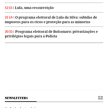
Lula, uma ressurreição
12:15
O programa eleitoral de Lula da Silva: subidas de
21:14
impostos para os ricos e proteção para as minorias
Programa eleitoral de Bolsonaro: privatizações e
20:55
privilégios legais para a Polícia
NEWSLETTERS