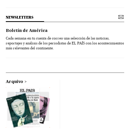
NEWSLETTERS
Boletín de América
Cada semana en tu cuenta de correo una selección de las noticias,
reportajes y análisis de los periodistas de EL PAÍS con los acontecimientos
más relevantes del continente.
Arquivo