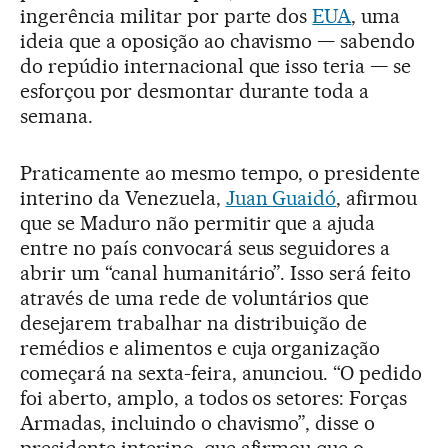
ingerência militar por parte dos
EUA
, uma
ideia que a oposição ao chavismo — sabendo
do repúdio internacional que isso teria — se
esforçou por desmontar durante toda a
semana.
Praticamente ao mesmo tempo, o presidente
interino da Venezuela,
Juan Guaidó
, afirmou
que se Maduro não permitir que a ajuda
entre no país convocará seus seguidores a
abrir um “canal humanitário”. Isso será feito
através de uma rede de voluntários que
desejarem trabalhar na distribuição de
remédios e alimentos e cuja organização
começará na sexta-feira, anunciou. “O pedido
foi aberto, amplo, a todos os setores: Forças
Armadas, incluindo o chavismo”, disse o