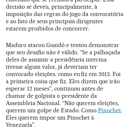
decisão se deveu, principalmente, à
imposição das regras do jogo da convocatória
e ao fato de seus principais dirigentes
estarem proibidos de concorrer.
Maduro atacou Guaidó e tentou demonstrar
que seu desafio não é válido. “Se a palhaçada
deles de assumir a presidência interina
tivesse algum valor, já deveriam ter
convocado eleições, como eu fiz em 2013. Foi
a primeira coisa que fiz. Eles dizem que irão
esperar 12 meses”, continuou antes de
chamar de golpista o presidente da
Assembleia Nacional. “Não querem eleições,
querem um golpe de Estado. Como
Pinochet
.
Eles querem impor um Pinochet à
Venezuela”.