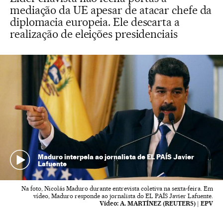
mediação da UE apesar de atacar chefe da
diplomacia europeia. Ele descarta a
realização de eleições presidenciais
Maduro interpela ao jornalista de EL PAÍS Javier
Lafuente
Na foto, Nicolás Maduro durante entrevista coletiva na sexta-feira. Em
vídeo, Maduro responde ao jornalista do EL PAÍS Javier Lafuente.
Vídeo:
A. MARTÍNEZ (REUTERS) | EPV