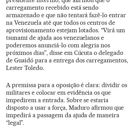
presidente interino, que afirmou que o
carregamento recebido está sendo
armazenado e que não tentará fazê-lo entrar
na Venezuela até que todos os centros de
aprovisionamento estejam lotados. “Virá um
tsunami de ajuda aos venezuelanos e
poderemos anunciá-lo com alegria nos
próximos dias”, disse em Cúcuta o delegado
de Guaidó para a entrega dos carregamentos,
Lester Toledo.
A premissa para a oposição é clara: dividir os
militares e colocar em evidência os que
impedirem a entrada. Sobre se estaria
disposto a usar a força, Maduro afirmou que
impedirá a passagem da ajuda de maneira
“legal”.