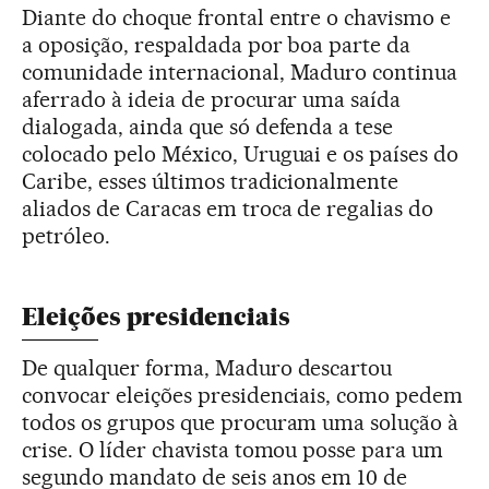
Diante do choque frontal entre o chavismo e
a oposição, respaldada por boa parte da
comunidade internacional, Maduro continua
aferrado à ideia de procurar uma saída
dialogada, ainda que só defenda a tese
colocado pelo México, Uruguai e os países do
Caribe, esses últimos tradicionalmente
aliados de Caracas em troca de regalias do
petróleo.
Eleições presidenciais
De qualquer forma, Maduro descartou
convocar eleições presidenciais, como pedem
todos os grupos que procuram uma solução à
crise. O líder chavista tomou posse para um
segundo mandato de seis anos em 10 de