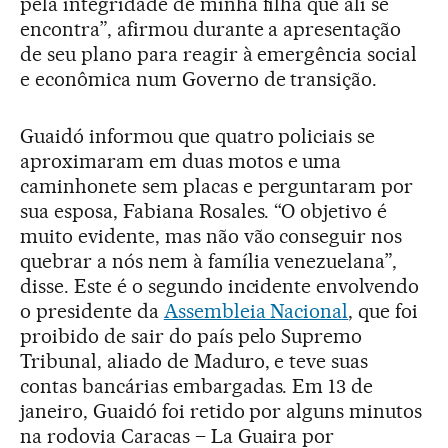
pela integridade de minha filha que ali se
encontra”, afirmou durante a apresentação
de seu plano para reagir à emergência social
e econômica num Governo de transição.
Guaidó informou que quatro policiais se
aproximaram em duas motos e uma
caminhonete sem placas e perguntaram por
sua esposa, Fabiana Rosales. “O objetivo é
muito evidente, mas não vão conseguir nos
quebrar a nós nem à família venezuelana”,
disse. Este é o segundo incidente envolvendo
o presidente da
Assembleia Nacional
, que foi
proibido de sair do país pelo Supremo
Tribunal, aliado de Maduro, e teve suas
contas bancárias embargadas. Em 13 de
janeiro, Guaidó foi retido por alguns minutos
na rodovia Caracas – La Guaira por