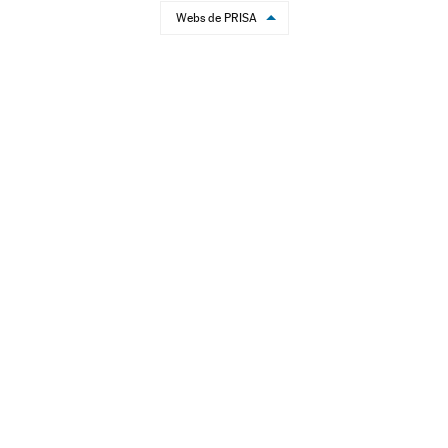
Webs de PRISA