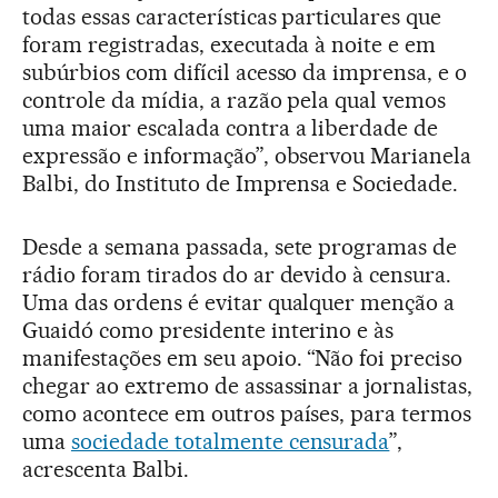
todas essas características particulares que
foram registradas, executada à noite e em
subúrbios com difícil acesso da imprensa, e o
controle da mídia, a razão pela qual vemos
uma maior escalada contra a liberdade de
expressão e informação”, observou Marianela
Balbi, do Instituto de Imprensa e Sociedade.
Desde a semana passada, sete programas de
rádio foram tirados do ar devido à censura.
Uma das ordens é evitar qualquer menção a
Guaidó como presidente interino e às
manifestações em seu apoio. “Não foi preciso
chegar ao extremo de assassinar a jornalistas,
como acontece em outros países, para termos
uma
sociedade totalmente censurada
”,
acrescenta Balbi.