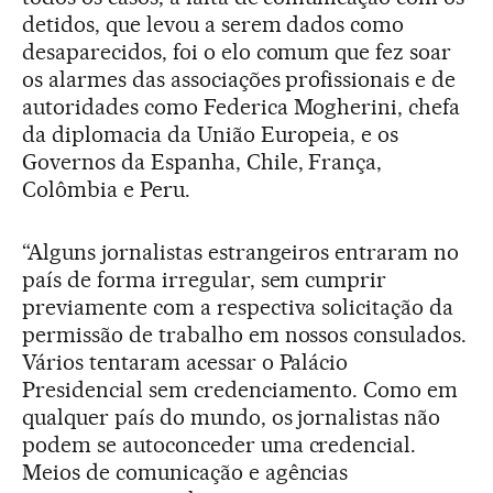
detidos, que levou a serem dados como
desaparecidos, foi o elo comum que fez soar
os alarmes das associações profissionais e de
autoridades como Federica Mogherini, chefa
da diplomacia da União Europeia, e os
Governos da Espanha, Chile, França,
Colômbia e Peru.
“Alguns jornalistas estrangeiros entraram no
país de forma irregular, sem cumprir
previamente com a respectiva solicitação da
permissão de trabalho em nossos consulados.
Vários tentaram acessar o Palácio
Presidencial sem credenciamento. Como em
qualquer país do mundo, os jornalistas não
podem se autoconceder uma credencial.
Meios de comunicação e agências