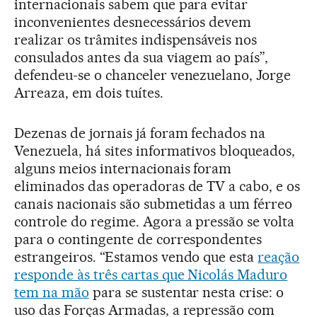
internacionais sabem que para evitar
inconvenientes desnecessários devem
realizar os trâmites indispensáveis nos
consulados antes da sua viagem ao país”,
defendeu-se o chanceler venezuelano, Jorge
Arreaza, em dois tuítes.
Dezenas de jornais já foram fechados na
Venezuela, há sites informativos bloqueados,
alguns meios internacionais foram
eliminados das operadoras de TV a cabo, e os
canais nacionais são submetidas a um férreo
controle do regime. Agora a pressão se volta
para o contingente de correspondentes
estrangeiros. “Estamos vendo que esta
reação
responde às três cartas que Nicolás Maduro
tem na mão
para se sustentar nesta crise: o
uso das Forças Armadas, a repressão com