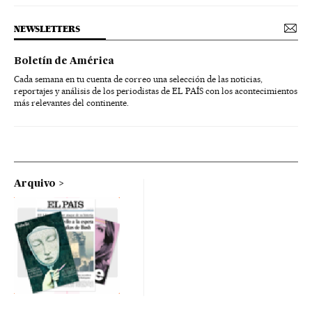
NEWSLETTERS
Boletín de América
Cada semana en tu cuenta de correo una selección de las noticias,
reportajes y análisis de los periodistas de EL PAÍS con los acontecimientos
más relevantes del continente.
Arquivo