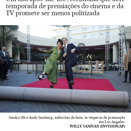
temporada de premiações do cinema e da
TV promete ser menos politizada
Sandra Oh e Andy Samberg, anfitriões da festa, às vésperas da premiação
em Los Angeles.
WILLY SANJUAN (INVISION/AP)