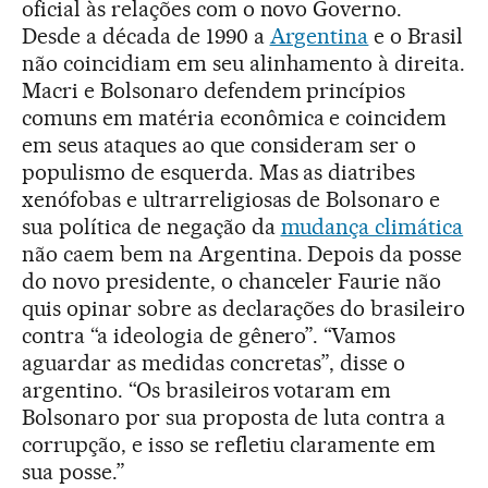
oficial às relações com o novo Governo.
Desde a década de 1990 a
Argentina
e o Brasil
não coincidiam em seu alinhamento à direita.
Macri e Bolsonaro defendem princípios
comuns em matéria econômica e coincidem
em seus ataques ao que consideram ser o
populismo de esquerda. Mas as diatribes
xenófobas e ultrarreligiosas de Bolsonaro e
sua política de negação da
mudança climática
não caem bem na Argentina. Depois da posse
do novo presidente, o chanceler Faurie não
quis opinar sobre as declarações do brasileiro
contra “a ideologia de gênero”. “Vamos
aguardar as medidas concretas”, disse o
argentino. “Os brasileiros votaram em
Bolsonaro por sua proposta de luta contra a
corrupção, e isso se refletiu claramente em
sua posse.”