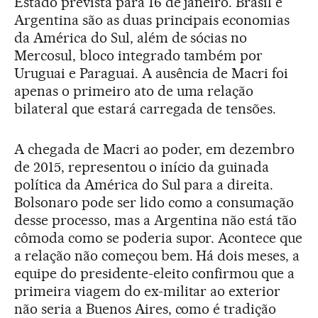
Estado prevista para 16 de janeiro. Brasil e
Argentina são as duas principais economias
da América do Sul, além de sócias no
Mercosul, bloco integrado também por
Uruguai e Paraguai. A ausência de Macri foi
apenas o primeiro ato de uma relação
bilateral que estará carregada de tensões.
A chegada de Macri ao poder, em dezembro
de 2015, representou o início da guinada
política da América do Sul para a direita.
Bolsonaro pode ser lido como a consumação
desse processo, mas a Argentina não está tão
cômoda como se poderia supor. Acontece que
a relação não começou bem. Há dois meses, a
equipe do presidente-eleito confirmou que a
primeira viagem do ex-militar ao exterior
não seria a Buenos Aires, como é tradição