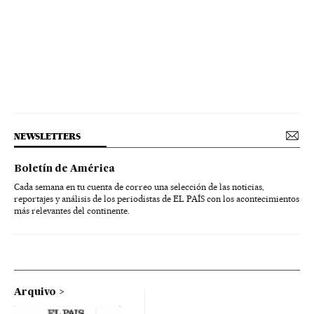
NEWSLETTERS
Boletín de América
Cada semana en tu cuenta de correo una selección de las noticias,
reportajes y análisis de los periodistas de EL PAÍS con los acontecimientos
más relevantes del continente.
Arquivo