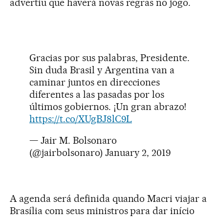
advertiu que haverá novas regras no jogo.
Gracias por sus palabras, Presidente.
Sin duda Brasil y Argentina van a
caminar juntos en direcciones
diferentes a las pasadas por los
últimos gobiernos. ¡Un gran abrazo!
https://t.co/XUgBJ8lC9L
— Jair M. Bolsonaro
(@jairbolsonaro)
January 2, 2019
A agenda será definida quando Macri viajar a
Brasília com seus ministros para dar início