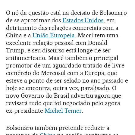
O nó da questão está na decisão de Bolsonaro
de se aproximar dos
Estados Unidos
, em
detrimento das relações comerciais com a
China e a
União Europeia
. Macri tem uma
excelente relação pessoal com Donald
Trump, e seu discurso está longe de ser
antiamericano. Mas é também o principal
promotor de um aguardado tratado de livre
comércio do Mercosul com a Europa, que
esteve a ponto de ser selado no ano passado e
hoje se encontra, outra vez, paralisado. O
novo Governo do Brasil advertiu agora que
revisará tudo que foi negociado pelo agora
ex-presidente
Michel Temer
.
Bolsonaro também pretende reduzir a