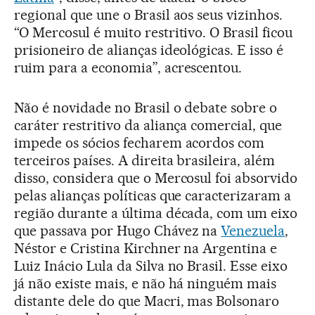
regional que une o Brasil aos seus vizinhos.
“O Mercosul é muito restritivo. O Brasil ficou
prisioneiro de alianças ideológicas. E isso é
ruim para a economia”, acrescentou.
Não é novidade no Brasil o debate sobre o
caráter restritivo da aliança comercial, que
impede os sócios fecharem acordos com
terceiros países. A direita brasileira, além
disso, considera que o Mercosul foi absorvido
pelas alianças políticas que caracterizaram a
região durante a última década, com um eixo
que passava por Hugo Chávez na
Venezuela
,
Néstor e Cristina Kirchner na Argentina e
Luiz Inácio Lula da Silva no Brasil. Esse eixo
já não existe mais, e não há ninguém mais
distante dele do que Macri, mas Bolsonaro