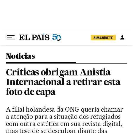
Pular para o conteúdo
SUSCRÍBETE
Noticias
Críticas obrigam Anistia
Internacional a retirar esta
foto de capa
A filial holandesa da ONG queria chamar
a atenção para a situação dos refugiados
com outra estética em sua revista digital,
mas teve de se desculpar diante das