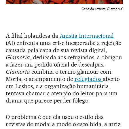
Capa da revista ‘Glamoria’.
A filial holandesa da
Anistia Internacional
(AI) enfrenta uma crise inesperada: a rejeição
causada pela capa de sua revista digital,
Glamoria
, dedicada aos refugiados, a obrigou
a fazer um pedido oficial de desculpas.
Glamoria
combina o termo glamour com
Moria, o acampamento de
refugiados
aberto
em Lesbos, e a organização humanitária
tentava chamar a atenção do leitor para um
drama que parece perder fôlego.
O problema é que ela usou o estilo das
revistas de moda: a modelo escolhida, a atriz