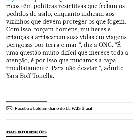
ricos têm políticas restritivas que freiam os
pedidos de asilo, enquanto indicam aos
vizinhos que devem proteger os que fogem.
Com isso, forçam homens, mulheres e
crianças a arriscarem suas vidas em viagens
perigosas por terra e mar ", diz a ONG. "É
uma questão muito difícil que merece toda a
atenção, é por isso que mudamos a capa
imediatamente. Para não desviar ", admite
Yara Boff Tonella.
Receba o boletim diário do EL PAÍS Brasil
MAIS INFORMAÇÕES