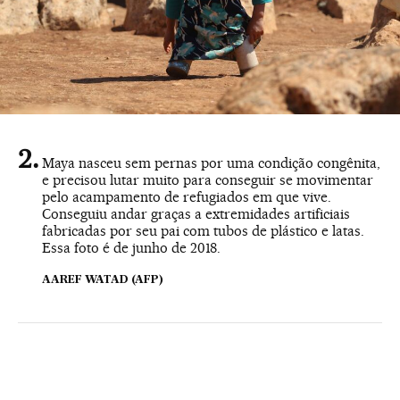
Maya nasceu sem pernas por uma condição congênita,
e precisou lutar muito para conseguir se movimentar
pelo acampamento de refugiados em que vive.
Conseguiu andar graças a extremidades artificiais
fabricadas por seu pai com tubos de plástico e latas.
Essa foto é de junho de 2018.
AAREF WATAD (AFP)