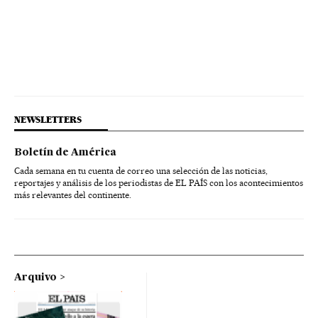
NEWSLETTERS
Boletín de América
Cada semana en tu cuenta de correo una selección de las noticias,
reportajes y análisis de los periodistas de EL PAÍS con los acontecimientos
más relevantes del continente.
Arquivo