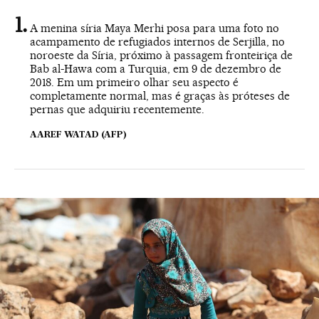
A menina síria Maya Merhi posa para uma foto no
acampamento de refugiados internos de Serjilla, no
noroeste da Síria, próximo à passagem fronteiriça de
Bab al-Hawa com a Turquia, em 9 de dezembro de
2018. Em um primeiro olhar seu aspecto é
completamente normal, mas é graças às próteses de
pernas que adquiriu recentemente.
AAREF WATAD (AFP)