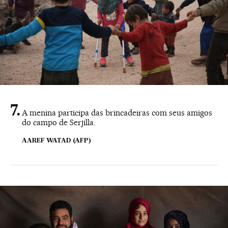
A menina participa das brincadeiras com seus amigos
do campo de Serjilla.
AAREF WATAD (AFP)