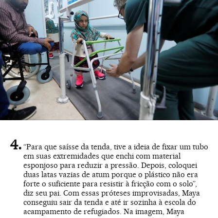
“Para que saísse da tenda, tive a ideia de fixar um tubo
em suas extremidades que enchi com material
esponjoso para reduzir a pressão. Depois, coloquei
duas latas vazias de atum porque o plástico não era
forte o suficiente para resistir à fricção com o solo”,
diz seu pai. Com essas próteses improvisadas, Maya
conseguiu sair da tenda e até ir sozinha à escola do
acampamento de refugiados. Na imagem, Maya