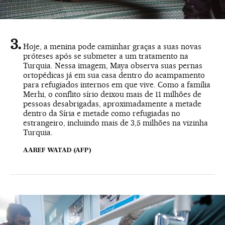
Hoje, a menina pode caminhar graças a suas novas
próteses após se submeter a um tratamento na
Turquia. Nessa imagem, Maya observa suas pernas
ortopédicas já em sua casa dentro do acampamento
para refugiados internos em que vive. Como a família
Merhi, o conflito sírio deixou mais de 11 milhões de
pessoas desabrigadas, aproximadamente a metade
dentro da Síria e metade como refugiadas no
estrangeiro, incluindo mais de 3,5 milhões na vizinha
Turquia.
AAREF WATAD (AFP)