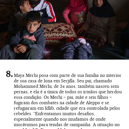
Maya Merhi posa com parte de sua família no interior
de sua casa de lona em Serjilla. Seu pai, chamado
Mohammed Merhi, de 34 anos, também nasceu sem
pernas, e ela é a única de todos os irmãos que herdou
essa condição. Os Merhi – pai, mãe e seis filhos –
fugiram dos combates na cidade de Aleppo e se
refugiaram em Idlib, cidade que era controlada pelos
rebeldes. “Enfrentamos muitos desafios,
especialmente quando nos mudamos de onde
morávamos para tendas de campanha. A situação no