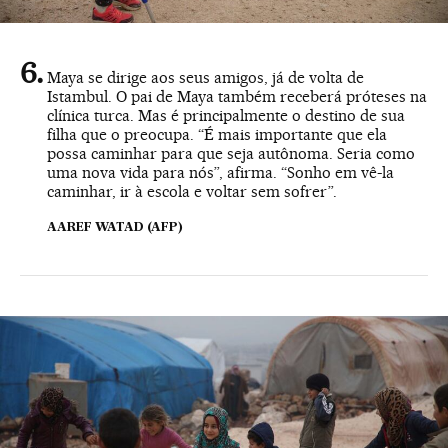
Maya se dirige aos seus amigos, já de volta de
Istambul. O pai de Maya também receberá próteses na
clínica turca. Mas é principalmente o destino de sua
filha que o preocupa. “É mais importante que ela
possa caminhar para que seja autônoma. Seria como
uma nova vida para nós”, afirma. “Sonho em vê-la
caminhar, ir à escola e voltar sem sofrer”.
AAREF WATAD (AFP)