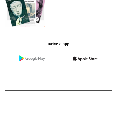
Baixe o app