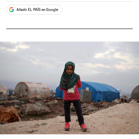
Añadir EL PAÍS en Google