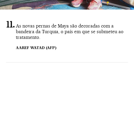
As novas pernas de Maya são decoradas com a
bandeira da Turquia, o país em que se submeteu ao
tratamento.
AAREF WATAD (AFP)