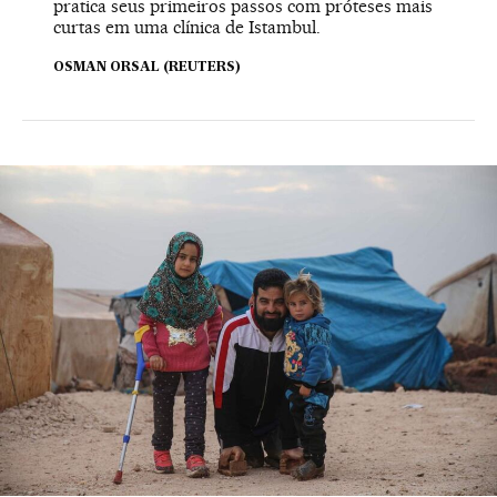
pratica seus primeiros passos com próteses mais
curtas em uma clínica de Istambul.
OSMAN ORSAL (REUTERS)