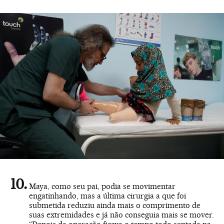
Maya, como seu pai, podia se movimentar
engatinhando, mas a última cirurgia a que foi
submetida reduziu ainda mais o comprimento de
suas extremidades e já não conseguia mais se mover.