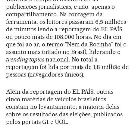
publicações jornalísticas, e não apenas o
compartilhamento. Na contagem da
ferramenta, os leitores passaram 6,5 milhões
de minutos lendo a reportagem do EL PAÍS
ou pouco mais de 108.000 horas. No dia em
que foi ao ar, o termo "Nem da Rocinha" foi o
assunto mais tuitado no Brasil, liderando o
trending topics
nacional. No total a
reportagem foi lida por mais de 1,8 milhão de
pessoas (navegadores únicos).
Além da reportagem do EL PAÍS, outras
cinco matérias de veículos brasileiros
constam no levantamento, a maioria delas
sobre os resultados das eleições, publicados
pelos portais G1 e UOL.