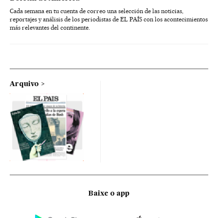
Cada semana en tu cuenta de correo una selección de las noticias,
reportajes y análisis de los periodistas de EL PAÍS con los acontecimientos
más relevantes del continente.
Arquivo
Baixe o app