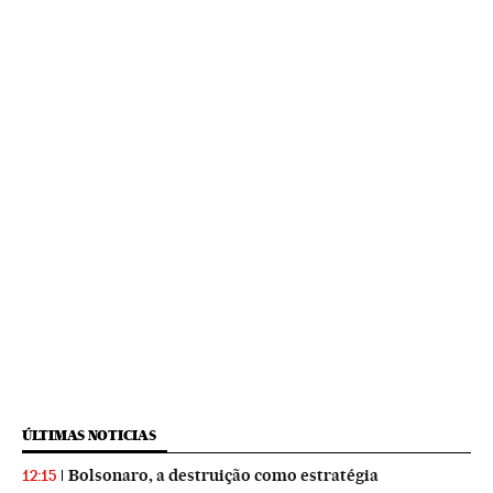
ÚLTIMAS NOTICIAS
Bolsonaro, a destruição como estratégia
12:15