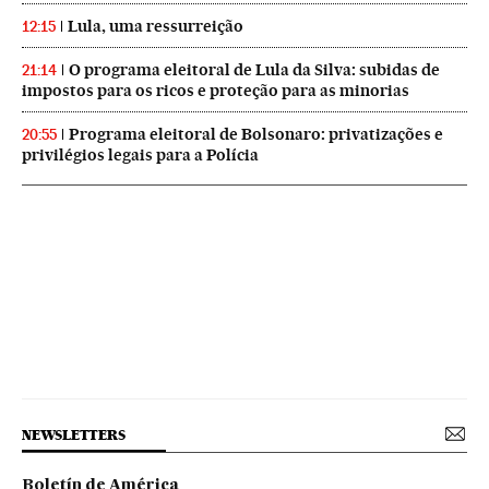
Lula, uma ressurreição
12:15
O programa eleitoral de Lula da Silva: subidas de
21:14
impostos para os ricos e proteção para as minorias
Programa eleitoral de Bolsonaro: privatizações e
20:55
privilégios legais para a Polícia
NEWSLETTERS
Boletín de América