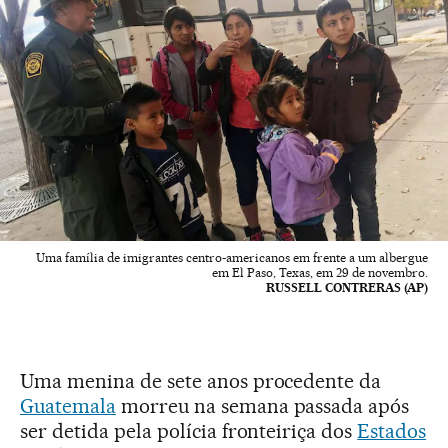
Uma família de imigrantes centro-americanos em frente a um albergue
em El Paso, Texas, em 29 de novembro.
RUSSELL CONTRERAS (AP)
Uma menina de sete anos procedente da
Guatemala
morreu na semana passada após
ser detida pela polícia fronteiriça dos
Estados