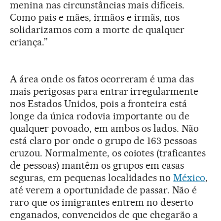
menina nas circunstâncias mais difíceis.
Como pais e mães, irmãos e irmãs, nos
solidarizamos com a morte de qualquer
criança.”
A área onde os fatos ocorreram é uma das
mais perigosas para entrar irregularmente
nos Estados Unidos, pois a fronteira está
longe da única rodovia importante ou de
qualquer povoado, em ambos os lados. Não
está claro por onde o grupo de 163 pessoas
cruzou. Normalmente, os coiotes (traficantes
de pessoas) mantêm os grupos em casas
seguras, em pequenas localidades no
México
,
até verem a oportunidade de passar. Não é
raro que os imigrantes entrem no deserto
enganados, convencidos de que chegarão a