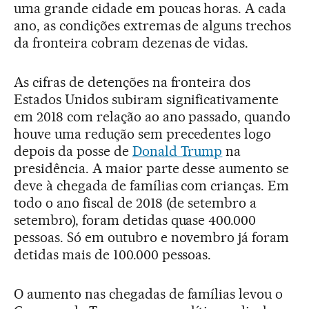
uma grande cidade em poucas horas. A cada
ano, as condições extremas de alguns trechos
da fronteira cobram dezenas de vidas.
As cifras de detenções na fronteira dos
Estados Unidos subiram significativamente
em 2018 com relação ao ano passado, quando
houve uma redução sem precedentes logo
depois da posse de
Donald Trump
na
presidência. A maior parte desse aumento se
deve à chegada de famílias com crianças. Em
todo o ano fiscal de 2018 (de setembro a
setembro), foram detidas quase 400.000
pessoas. Só em outubro e novembro já foram
detidas mais de 100.000 pessoas.
O aumento nas chegadas de famílias levou o