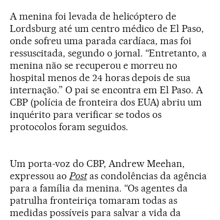
A menina foi levada de helicóptero de
Lordsburg até um centro médico de El Paso,
onde sofreu uma parada cardíaca, mas foi
ressuscitada, segundo o jornal. “Entretanto, a
menina não se recuperou e morreu no
hospital menos de 24 horas depois de sua
internação.” O pai se encontra em El Paso. A
CBP (polícia de fronteira dos EUA) abriu um
inquérito para verificar se todos os
protocolos foram seguidos.
Um porta-voz do CBP, Andrew Meehan,
expressou ao
Post
as condolências da agência
para a família da menina. “Os agentes da
patrulha fronteiriça tomaram todas as
medidas possíveis para salvar a vida da