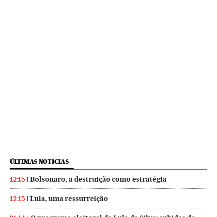
ÚLTIMAS NOTICIAS
Bolsonaro, a destruição como estratégia
12:15
Lula, uma ressurreição
12:15