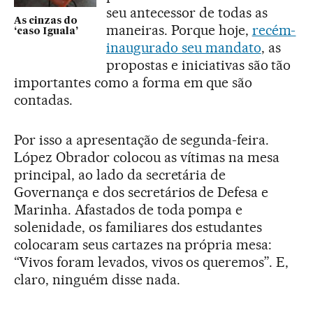
seu antecessor de todas as
As cinzas do
maneiras. Porque hoje,
recém-
‘caso Iguala’
inaugurado seu mandato
, as
propostas e iniciativas são tão
importantes como a forma em que são
contadas.
Por isso a apresentação de segunda-feira.
López Obrador colocou as vítimas na mesa
principal, ao lado da secretária de
Governança e dos secretários de Defesa e
Marinha. Afastados de toda pompa e
solenidade, os familiares dos estudantes
colocaram seus cartazes na própria mesa:
“Vivos foram levados, vivos os queremos”. E,
claro, ninguém disse nada.