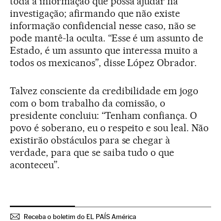
toda a informação que possa ajudar na
investigação; afirmando que não existe
informação confidencial nesse caso, não se
pode mantê-la oculta. “Esse é um assunto de
Estado, é um assunto que interessa muito a
todos os mexicanos”, disse López Obrador.
Talvez consciente da credibilidade em jogo
com o bom trabalho da comissão, o
presidente concluiu: “Tenham confiança. O
povo é soberano, eu o respeito e sou leal. Não
existirão obstáculos para se chegar à
verdade, para que se saiba tudo o que
aconteceu”.
Receba o boletim do EL PAÍS América