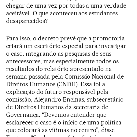
chegar de uma vez por todas a uma verdade
aceitável. O que aconteceu aos estudantes
desaparecidos?
Para isso, o decreto prevê que a promotoria
criará um escritório especial para investigar
o caso, integrando as pesquisas de seus
antecessores, mas especialmente todos os
resultados do relatório apresentado na
semana passada pela Comissão Nacional de
Direitos Humanos (CNDH). Essa foi a
explicação do futuro responsável pela
comissão, Alejandro Encinas, subsecretário
de Direitos Humanos da secretaria de
Governança. “Devemos entender que
esclarecer o caso é o início de uma política
que colocará as vítimas no centro”, disse