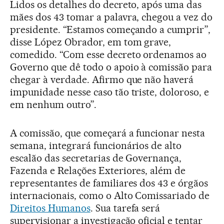
Lidos os detalhes do decreto, após uma das
mães dos 43 tomar a palavra, chegou a vez do
presidente. “Estamos começando a cumprir”,
disse López Obrador, em tom grave,
comedido. “Com esse decreto ordenamos ao
Governo que dê todo o apoio à comissão para
chegar à verdade. Afirmo que não haverá
impunidade nesse caso tão triste, doloroso, e
em nenhum outro”.
A comissão, que começará a funcionar nesta
semana, integrará funcionários de alto
escalão das secretarias de Governança,
Fazenda e Relações Exteriores, além de
representantes de familiares dos 43 e órgãos
internacionais, como o Alto Comissariado de
Direitos Humanos
. Sua tarefa será
supervisionar a investigação oficial e tentar