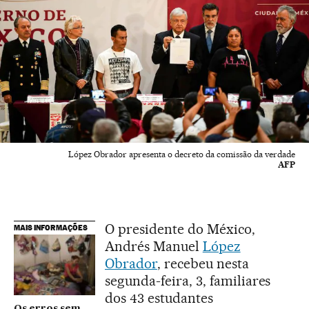
López Obrador apresenta o decreto da comissão da verdade
AFP
O presidente do México,
MAIS INFORMAÇÕES
Andrés Manuel
López
Obrador
, recebeu nesta
segunda-feira, 3, familiares
dos 43 estudantes