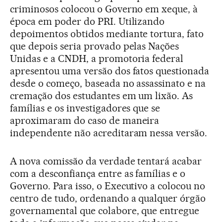
criminosos colocou o Governo em xeque, à
época em poder do PRI. Utilizando
depoimentos obtidos mediante tortura, fato
que depois seria provado pelas Nações
Unidas e a CNDH, a promotoria federal
apresentou uma versão dos fatos questionada
desde o começo, baseada no assassinato e na
cremação dos estudantes em um lixão. As
famílias e os investigadores que se
aproximaram do caso de maneira
independente não acreditaram nessa versão.
A nova comissão da verdade tentará acabar
com a desconfiança entre as famílias e o
Governo. Para isso, o Executivo a colocou no
centro de tudo, ordenando a qualquer órgão
governamental que colabore, que entregue