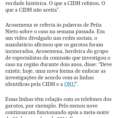
verdade histórica. O que a CIDH refutou. O
que a CIDH não aceita”.
Arosemena se referia às palavras de Peña
Nieto sobre o caso na semana passada. Em
um vídeo divulgado nas redes sociais, o
mandatário afirmou que os garotos foram
incinerados. Arosemena, herdeira do grupo
de especialistas da comissão que investigou o
caso na região durante dois anos, disse: “Deve
existir, hoje, uma nova forma de enfocar as
investigações de acordo com as linhas
identificas pela CIDH e a
ONU
”.
Essas linhas têm relação com os telefones dos
garotos, por exemplo. Pelo menos nove
continuaram funcionando após a meia-noite