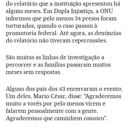
do relatório que a instituição apresentou há
alguns meses. Em Dupla Injustiça, a ONU
informou que pelo menos 34 presos foram
torturados, quando o caso passou à
promotoria federal. Até agora, as denúncias
do relatório não tiveram repercussões.
São muitas as linhas de investigação a
percorrer e as famílias passaram muitos
meses sem respostas.
Alguns dos pais dos 43 encerraram o evento.
Um deles, Mario César, disse: “Agradecemos
muito a vocês por pelo menos virem e
falarem pessoalmente com a gente.
Agradecemos que caminhem conosco”.