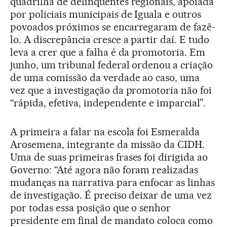
quadrilha de delinquentes regionais, apoiada
por policiais municipais de Iguala e outros
povoados próximos se encarregaram de fazê-
lo. A discrepância cresce a partir daí. E tudo
leva a crer que a falha é da promotoria. Em
junho, um tribunal federal ordenou a criação
de uma comissão da verdade ao caso, uma
vez que a investigação da promotoria não foi
“rápida, efetiva, independente e imparcial”.
A primeira a falar na escola foi Esmeralda
Arosemena, integrante da missão da CIDH.
Uma de suas primeiras frases foi dirigida ao
Governo: “Até agora não foram realizadas
mudanças na narrativa para enfocar as linhas
de investigação. É preciso deixar de uma vez
por todas essa posição que o senhor
presidente em final de mandato coloca como