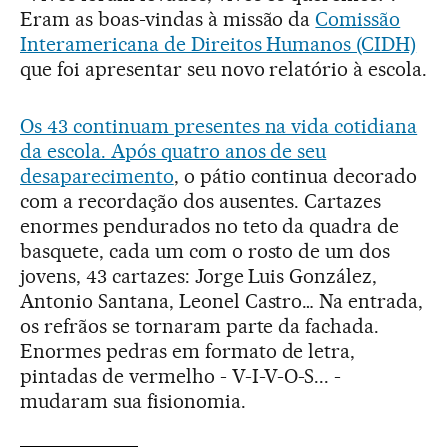
Eram as boas-vindas à missão da
Comissão
Interamericana de Direitos Humanos (CIDH)
que foi apresentar seu novo relatório à escola.
Os 43 continuam presentes na vida cotidiana
da escola. Após quatro anos de seu
desaparecimento
, o pátio continua decorado
com a recordação dos ausentes. Cartazes
enormes pendurados no teto da quadra de
basquete, cada um com o rosto de um dos
jovens, 43 cartazes: Jorge Luis González,
Antonio Santana, Leonel Castro… Na entrada,
os refrãos se tornaram parte da fachada.
Enormes pedras em formato de letra,
pintadas de vermelho - V-I-V-O-S... -
mudaram sua fisionomia.