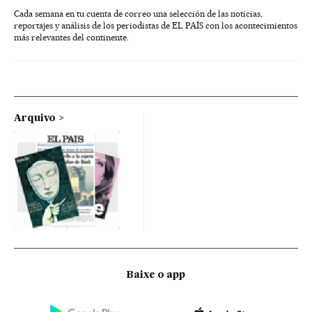
Cada semana en tu cuenta de correo una selección de las noticias,
reportajes y análisis de los periodistas de EL PAÍS con los acontecimientos
más relevantes del continente.
Arquivo
Baixe o app