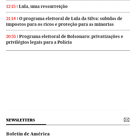
Lula, uma ressurreição
12:15
O programa eleitoral de Lula da Silva: subidas de
21:14
impostos para os ricos e proteção para as minorias
Programa eleitoral de Bolsonaro: privatizações e
20:55
privilégios legais para a Polícia
NEWSLETTERS
Boletín de América