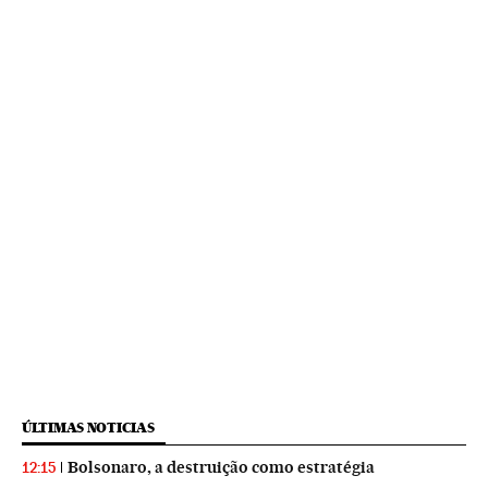
ÚLTIMAS NOTICIAS
Bolsonaro, a destruição como estratégia
12:15