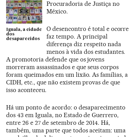
Procuradoria de Justiça no
México.
O desencontro é total e ocorre
Iguala, a cidade
dos
faz tempo. A principal
desaparecidos
diferença diz respeito nada
menos à vida dos estudantes.
A promotoria defende que os jovens
morreram assassinados e que seus corpos
foram queimados em um lixão. As famílias, a
CIDH, etc., que não existem provas de que
isso aconteceu.
Há um ponto de acordo: o desaparecimento
dos 43 em Iguala, no Estado de Guerrero,
entre 26 e 27 de setembro de 2014. Há,
também, uma parte que todos aceitam: uma