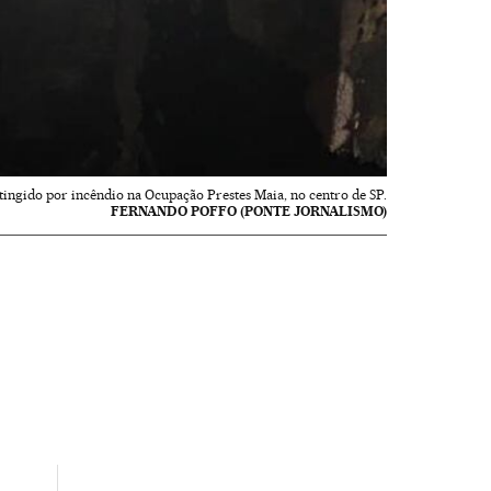
tingido por incêndio na Ocupação Prestes Maia, no centro de SP.
FERNANDO POFFO (PONTE JORNALISMO)