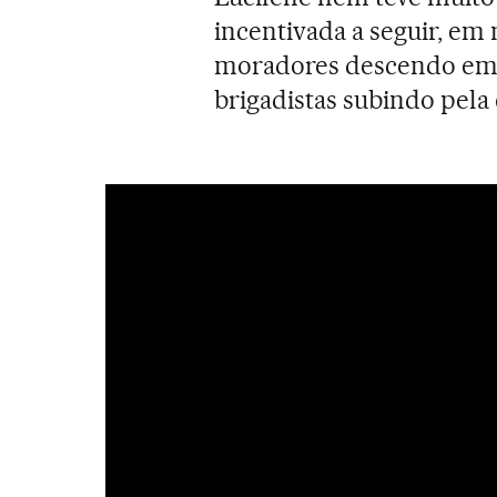
incentivada a seguir, em
moradores descendo em 
brigadistas subindo pela