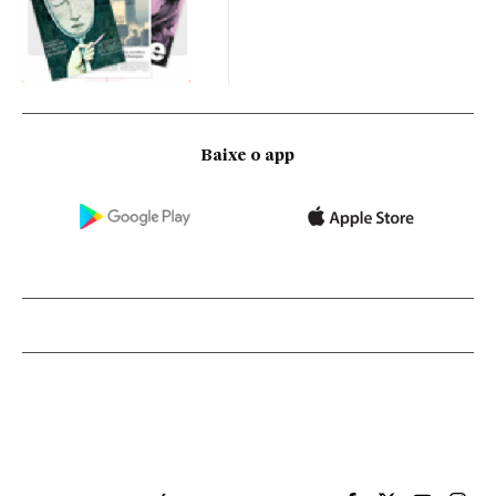
Baixe o app