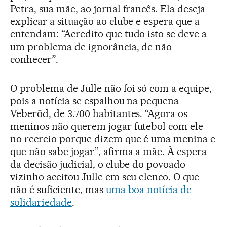
Petra, sua mãe, ao jornal francês. Ela deseja
explicar a situação ao clube e espera que a
entendam: “Acredito que tudo isto se deve a
um problema de ignorância, de não
conhecer”.
O problema de Julle não foi só com a equipe,
pois a notícia se espalhou na pequena
Veberöd, de 3.700 habitantes. “Agora os
meninos não querem jogar futebol com ele
no recreio porque dizem que é uma menina e
que não sabe jogar”, afirma a mãe. À espera
da decisão judicial, o clube do povoado
vizinho aceitou Julle em seu elenco. O que
não é suficiente, mas
uma boa notícia de
solidariedade
.