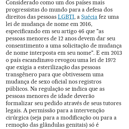
Considerado como um dos países mais
progressistas do mundo para a defesa dos
direitos das pessoas
LGBTI
, a
Suécia
fez uma
lei de mudança de nome em 2016,
especificando em seu artigo 46 que "as
pessoas menores de 12 anos devem dar seu
consentimento a uma solicitação de mudança
de nome interposta em seu nome". E em 2013
o país escandinavo revogou uma lei de 1972
que exigia a esterilização das pessoas
transgênero para que obtivessem uma
mudança de sexo oficial nos registros
públicos. Na regulação se indica que as
pessoas menores de idade deverão
formalizar seu pedido através de seus tutores
legais. A permissão para a intervenção
cirúrgica (seja para a modificação ou para a
remoção das glândulas genitais) só é