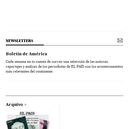
NEWSLETTERS
Boletín de América
Cada semana en tu cuenta de correo una selección de las noticias,
reportajes y análisis de los periodistas de EL PAÍS con los acontecimientos
más relevantes del continente.
Arquivo