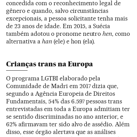
concedida com o reconhecimento legal de
gênero e quando, salvo circunstâncias
excepcionais, a pessoa solicitante tenha mais
de 23 anos de idade. Em 2015, a Suécia
também adotou o pronome neutro
hen
, como
alternativa a
han
(ele) e hon (ela).
Crianças trans na Europa
O programa LGTBI elaborado pela
Comunidade de Madri em 2017 dizia que,
segundo a Agência Europeia de Direitos
Fundamentais, 54% das 6.597 pessoas trans
entrevistadas em toda a Europa admitiam ter
se sentido discriminadas no ano anterior, e
62% afirmavam ter sido alvo de assédio. Além
disso, esse órgão alertava que as análises