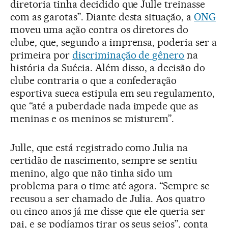
diretoria tinha decidido que Julle treinasse
com as garotas”. Diante desta situação, a
ONG
moveu uma ação contra os diretores do
clube, que, segundo a imprensa, poderia ser a
primeira por
discriminação de gênero
na
história da Suécia. Além disso, a decisão do
clube contraria o que a confederação
esportiva sueca estipula em seu regulamento,
que “até a puberdade nada impede que as
meninas e os meninos se misturem”.
Julle, que está registrado como Julia na
certidão de nascimento, sempre se sentiu
menino, algo que não tinha sido um
problema para o time até agora. “Sempre se
recusou a ser chamado de Julia. Aos quatro
ou cinco anos já me disse que ele queria ser
pai, e se podíamos tirar os seus seios”, conta