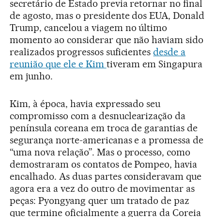
secretário de Estado previa retornar no final
de agosto, mas o presidente dos EUA, Donald
Trump, cancelou a viagem no último
momento ao considerar que não haviam sido
realizados progressos suficientes
desde a
reunião que ele e Kim
tiveram em Singapura
em junho.
Kim, à época, havia expressado seu
compromisso com a desnuclearização da
península coreana em troca de garantias de
segurança norte-americanas e a promessa de
“uma nova relação”. Mas o processo, como
demostraram os contatos de Pompeo, havia
encalhado. As duas partes consideravam que
agora era a vez do outro de movimentar as
peças: Pyongyang quer um tratado de paz
que termine oficialmente a guerra da Coreia