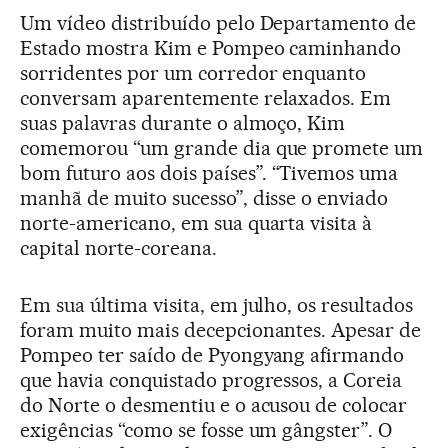
Um vídeo distribuído pelo Departamento de
Estado mostra Kim e Pompeo caminhando
sorridentes por um corredor enquanto
conversam aparentemente relaxados. Em
suas palavras durante o almoço, Kim
comemorou “um grande dia que promete um
bom futuro aos dois países”. “Tivemos uma
manhã de muito sucesso”, disse o enviado
norte-americano, em sua quarta visita à
capital norte-coreana.
Em sua última visita, em julho, os resultados
foram muito mais decepcionantes. Apesar de
Pompeo ter saído de Pyongyang afirmando
que havia conquistado progressos, a Coreia
do Norte o desmentiu e o acusou de colocar
exigências “como se fosse um gângster”. O