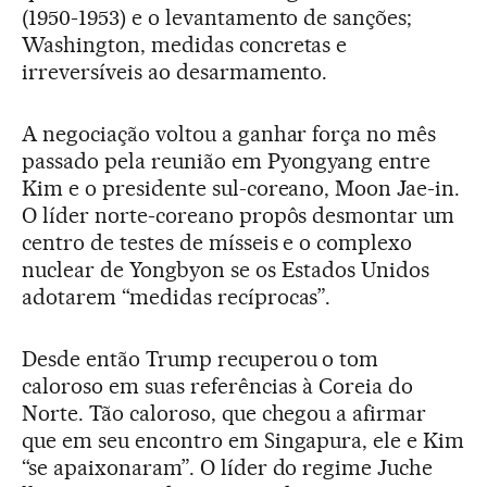
(1950-1953) e o levantamento de sanções;
Washington, medidas concretas e
irreversíveis ao desarmamento.
A negociação voltou a ganhar força no mês
passado pela reunião em Pyongyang entre
Kim e o presidente sul-coreano, Moon Jae-in.
O líder norte-coreano propôs desmontar um
centro de testes de mísseis e o complexo
nuclear de Yongbyon se os Estados Unidos
adotarem “medidas recíprocas”.
Desde então Trump recuperou o tom
caloroso em suas referências à Coreia do
Norte. Tão caloroso, que chegou a afirmar
que em seu encontro em Singapura, ele e Kim
“se apaixonaram”. O líder do regime Juche