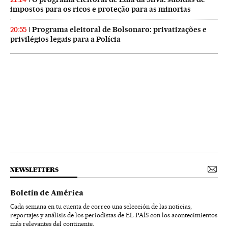
impostos para os ricos e proteção para as minorias
Programa eleitoral de Bolsonaro: privatizações e
20:55
privilégios legais para a Polícia
NEWSLETTERS
Boletín de América
Cada semana en tu cuenta de correo una selección de las noticias,
reportajes y análisis de los periodistas de EL PAÍS con los acontecimientos
más relevantes del continente.