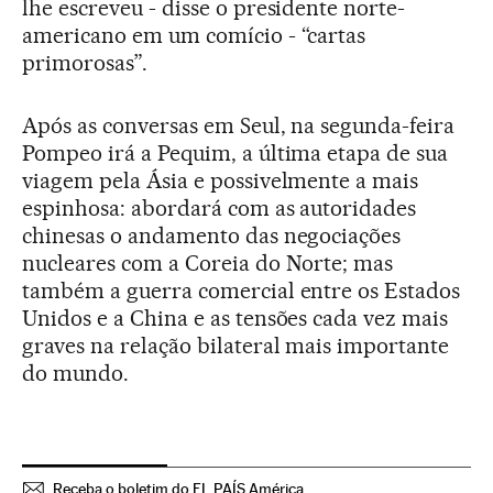
lhe escreveu - disse o presidente norte-
americano em um comício - “cartas
primorosas”.
Após as conversas em Seul, na segunda-feira
Pompeo irá a Pequim, a última etapa de sua
viagem pela Ásia e possivelmente a mais
espinhosa: abordará com as autoridades
chinesas o andamento das negociações
nucleares com a Coreia do Norte; mas
também a guerra comercial entre os Estados
Unidos e a China e as tensões cada vez mais
graves na relação bilateral mais importante
do mundo.
Receba o boletim do EL PAÍS América