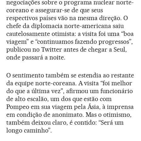
negociações sobre o programa nuclear norte-
coreano e assegurar-se de que seus
respectivos países vão na mesma direção. O
chefe da diplomacia norte-americana saiu
cautelosamente otimista: a visita foi uma “boa
viagem” e “continuamos fazendo progressos”,
publicou no Twitter antes de chegar a Seul,
onde passará a noite.
O sentimento também se estendia ao restante
da equipe norte-coreana. A visita “foi melhor
do que a última vez”, afirmou um funcionário
de alto escalão, um dos que estão com
Pompeo em sua viagem pela Ásia, à imprensa
em condição de anonimato. Mas o otimismo,
também deixou claro, é contido: “Será um
longo caminho”.