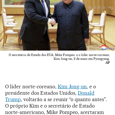
O secretário de Estado dos EUA, Mike Pompeo, e o líder norte-coreano,
Kim Jong-un, 9 de maio em Pyongyang.
AP
O líder norte-coreano,
Kim Jong-un
, e o
presidente dos Estados Unidos,
Donald
Trump
, voltarão a se reunir “o quanto antes”.
O próprio Kim e o secretário de Estado
norte-americano, Mike Pompeo, acertaram