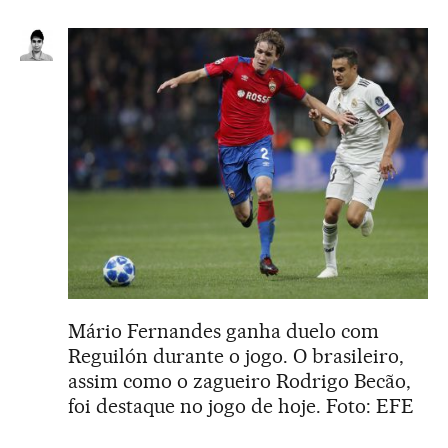
Mário Fernandes ganha duelo com
Reguilón durante o jogo. O brasileiro,
assim como o zagueiro Rodrigo Becão,
foi destaque no jogo de hoje. Foto: EFE