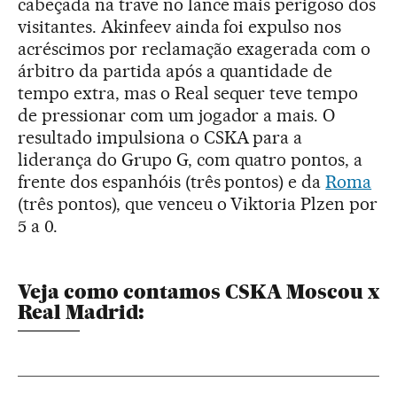
cabeçada na trave no lance mais perigoso dos
visitantes. Akinfeev ainda foi expulso nos
acréscimos por reclamação exagerada com o
árbitro da partida após a quantidade de
tempo extra, mas o Real sequer teve tempo
de pressionar com um jogador a mais. O
resultado impulsiona o CSKA para a
liderança do Grupo G, com quatro pontos, a
frente dos espanhóis (três pontos) e da
Roma
(três pontos), que venceu o Viktoria Plzen por
5 a 0.
Veja como contamos CSKA Moscou x
Real Madrid: