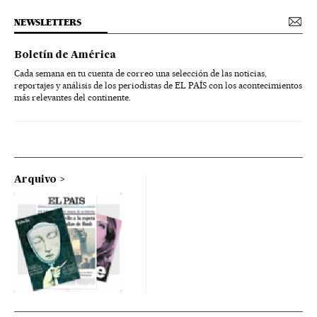
NEWSLETTERS
Boletín de América
Cada semana en tu cuenta de correo una selección de las noticias,
reportajes y análisis de los periodistas de EL PAÍS con los acontecimientos
más relevantes del continente.
Arquivo