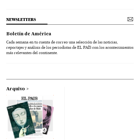
NEWSLETTERS
Boletín de América
Cada semana en tu cuenta de correo una selección de las noticias,
reportajes y análisis de los periodistas de EL PAÍS con los acontecimientos
más relevantes del continente.
Arquivo