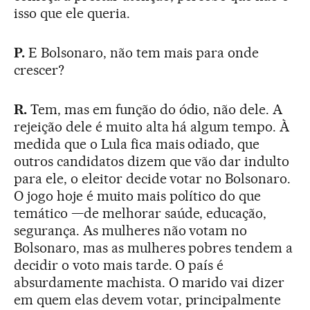
isso que ele queria.
P.
E Bolsonaro, não tem mais para onde
crescer?
R.
Tem, mas em função do ódio, não dele. A
rejeição dele é muito alta há algum tempo. À
medida que o Lula fica mais odiado, que
outros candidatos dizem que vão dar indulto
para ele, o eleitor decide votar no Bolsonaro.
O jogo hoje é muito mais político do que
temático —de melhorar saúde, educação,
segurança. As mulheres não votam no
Bolsonaro, mas as mulheres pobres tendem a
decidir o voto mais tarde. O país é
absurdamente machista. O marido vai dizer
em quem elas devem votar, principalmente