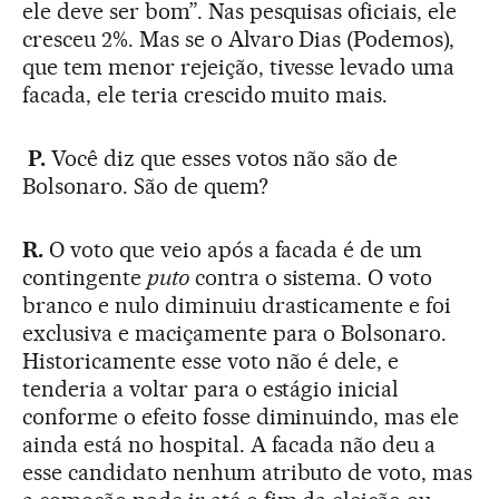
ele deve ser bom”. Nas pesquisas oficiais, ele
cresceu 2%. Mas se o Alvaro Dias (Podemos),
que tem menor rejeição, tivesse levado uma
facada, ele teria crescido muito mais.
P.
Você diz que esses votos não são de
Bolsonaro. São de quem?
R.
O voto que veio após a facada é de um
contingente
puto
contra o sistema. O voto
branco e nulo diminuiu drasticamente e foi
exclusiva e maciçamente para o Bolsonaro.
Historicamente esse voto não é dele, e
tenderia a voltar para o estágio inicial
conforme o efeito fosse diminuindo, mas ele
ainda está no hospital. A facada não deu a
esse candidato nenhum atributo de voto, mas