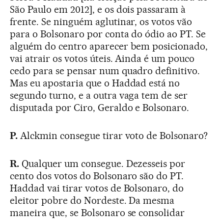
São Paulo em 2012], e os dois passaram à
frente. Se ninguém aglutinar, os votos vão
para o Bolsonaro por conta do ódio ao PT. Se
alguém do centro aparecer bem posicionado,
vai atrair os votos úteis. Ainda é um pouco
cedo para se pensar num quadro definitivo.
Mas eu apostaria que o Haddad está no
segundo turno, e a outra vaga tem de ser
disputada por Ciro, Geraldo e Bolsonaro.
P.
Alckmin consegue tirar voto de Bolsonaro?
R.
Qualquer um consegue. Dezesseis por
cento dos votos do Bolsonaro são do PT.
Haddad vai tirar votos de Bolsonaro, do
eleitor pobre do Nordeste. Da mesma
maneira que, se Bolsonaro se consolidar