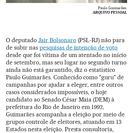
Paulo Guimarães.
ARQUIVO PESSOAL
O deputado
Jair Bolsonaro
(PSL-RJ) não para
de subir nas
pesquisas de intenção de voto
desde que foi vítima de um atentado no início
de setembro, mas seu lugar no segundo turno
ainda não está garantido, diz o estatístico
Paulo Guimarães. Conhecido como "guru" de
campanhas por ajudar a eleger, entre outros
casos considerados impossíveis, o hoje
candidato ao Senado César Maia (DEM) à
prefeitura do Rio de Janeiro em 1992,
Guimarães acompanha a eleição por meio de
grupos controle de eleitores, atuando em 13
Estados nesta eleição. Presta consultoria,