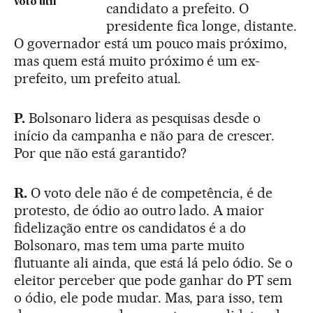
voto útil
candidato a prefeito. O
presidente fica longe, distante.
O governador está um pouco mais próximo,
mas quem está muito próximo é um ex-
prefeito, um prefeito atual.
P.
Bolsonaro lidera as pesquisas desde o
início da campanha e não para de crescer.
Por que não está garantido?
R.
O voto dele não é de competência, é de
protesto, de ódio ao outro lado. A maior
fidelização entre os candidatos é a do
Bolsonaro, mas tem uma parte muito
flutuante ali ainda, que está lá pelo ódio. Se o
eleitor perceber que pode ganhar do PT sem
o ódio, ele pode mudar. Mas, para isso, tem