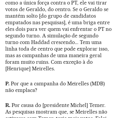
como a única força contra o PT, ele vai tirar
votos de Geraldo, do centro. Se o Geraldo se
mantém solto [do grupo de candidatos
empatados nas pesquisas], é uma briga entre
eles dois para ver quem vai enfrentar o PT no
segundo turno. A simulação de segundo
turno com Haddad crescendo... Tem uma
linha toda de centro que pode explorar isso,
mas as campanhas de uma maneira geral
foram muito ruins. Com exceção à do
[Henrique] Meirelles.
P.
Por que a campanha do Meirelles (MDB)
não emplaca?
R.
Por causa do [presidente Michel] Temer.
As pesquisas mostram que, se Meirelles não