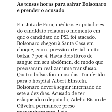
As tensas horas para salvar Bolsonaro
e prender o acusado
Em Juiz de Fora, médicos e apoiadores
do candidato relatam o momento em
que o candidato do PSL foi atacado.
Bolsonaro chegou à Santa Casa em
choque, com a pressão arterial muito
baixa, 7 por 4. Havia dois litros de
sangue em seu abdômen, de modo que
precisaram realizar uma transfusão.
Quatro bolsas foram usadas. Tranferido
para o hospital Albert Einstein,
Bolsonaro deverá seguir internado de
sete a dez dias. Acusado de ter
esfaqueado o deputado, Adelio Bispo de
Oliveira permanece preso