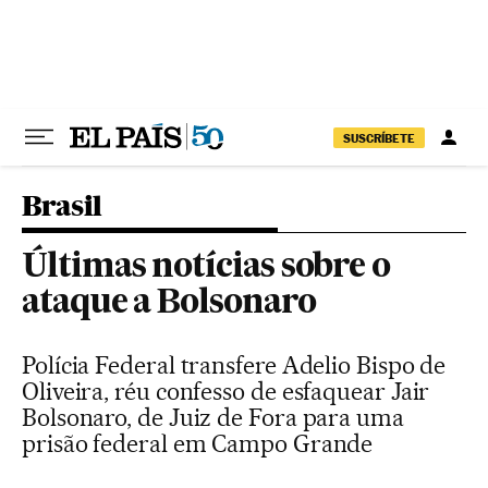
Pular para o conteúdo
SUSCRÍBETE
Brasil
Últimas notícias sobre o
ataque a Bolsonaro
Polícia Federal transfere Adelio Bispo de
Oliveira, réu confesso de esfaquear Jair
Bolsonaro, de Juiz de Fora para uma
prisão federal em Campo Grande