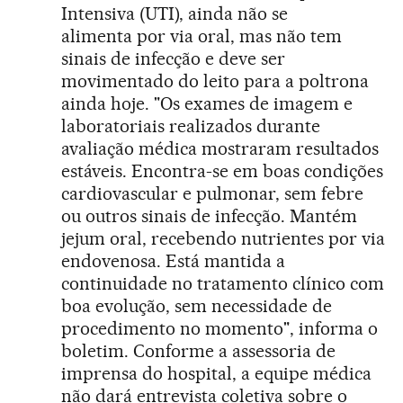
Intensiva (UTI), ainda não se
alimenta por via oral, mas não tem
sinais de infecção e deve ser
movimentado do leito para a poltrona
ainda hoje. "Os exames de imagem e
laboratoriais realizados durante
avaliação médica mostraram resultados
estáveis. Encontra-se em boas condições
cardiovascular e pulmonar, sem febre
ou outros sinais de infecção. Mantém
jejum oral, recebendo nutrientes por via
endovenosa. Está mantida a
continuidade no tratamento clínico com
boa evolução, sem necessidade de
procedimento no momento", informa o
boletim. Conforme a assessoria de
imprensa do hospital, a equipe médica
não dará entrevista coletiva sobre o