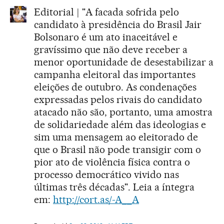
Editorial | "A facada sofrida pelo
candidato à presidência do Brasil Jair
Bolsonaro é um ato inaceitável e
gravíssimo que não deve receber a
menor oportunidade de desestabilizar a
campanha eleitoral das importantes
eleições de outubro. As condenações
expressadas pelos rivais do candidato
atacado não são, portanto, uma amostra
de solidariedade além das ideologias e
sim uma mensagem ao eleitorado de
que o Brasil não pode transigir com o
pior ato de violência física contra o
processo democrático vivido nas
últimas três décadas". Leia a íntegra
em:
http://cort.as/-A__A