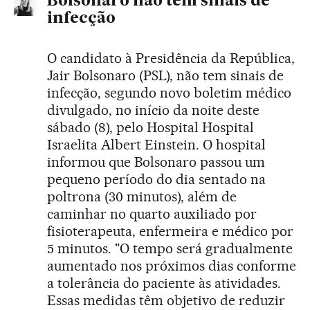
Bolsonaro não tem sinais de
infecção
O candidato à Presidência da República,
Jair Bolsonaro (PSL), não tem sinais de
infecção, segundo novo boletim médico
divulgado, no início da noite deste
sábado (8), pelo Hospital Hospital
Israelita Albert Einstein. O hospital
informou que Bolsonaro passou um
pequeno período do dia sentado na
poltrona (30 minutos), além de
caminhar no quarto auxiliado por
fisioterapeuta, enfermeira e médico por
5 minutos. "O tempo será gradualmente
aumentado nos próximos dias conforme
a tolerância do paciente às atividades.
Essas medidas têm objetivo de reduzir