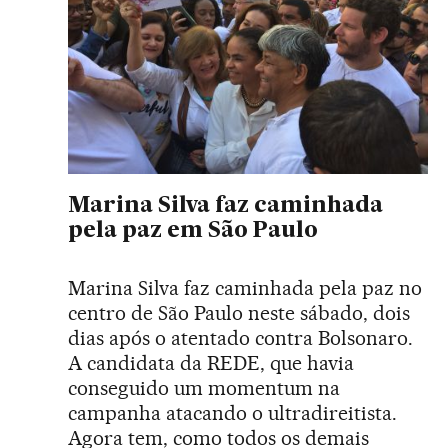
Marina Silva faz caminhada
pela paz em São Paulo
Marina Silva faz caminhada pela paz no
centro de São Paulo neste sábado, dois
dias após o atentado contra Bolsonaro.
A candidata da REDE, que havia
conseguido um momentum na
campanha atacando o ultradireitista.
Agora tem, como todos os demais