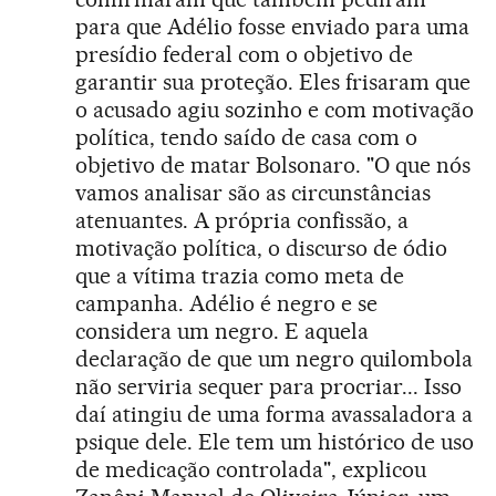
para que Adélio fosse enviado para uma
presídio federal com o objetivo de
garantir sua proteção. Eles frisaram que
o acusado agiu sozinho e com motivação
política, tendo saído de casa com o
objetivo de matar Bolsonaro. "O que nós
vamos analisar são as circunstâncias
atenuantes. A própria confissão, a
motivação política, o discurso de ódio
que a vítima trazia como meta de
campanha. Adélio é negro e se
considera um negro. E aquela
declaração de que um negro quilombola
não serviria sequer para procriar... Isso
daí atingiu de uma forma avassaladora a
psique dele. Ele tem um histórico de uso
de medicação controlada", explicou