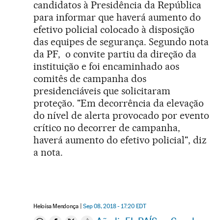
candidatos à Presidência da República
para informar que haverá aumento do
efetivo policial colocado à disposição
das equipes de segurança. Segundo nota
da PF, o convite partiu da direção da
instituição e foi encaminhado aos
comitês de campanha dos
presidenciáveis que solicitaram
proteção. "Em decorrência da elevação
do nível de alerta provocado por evento
crítico no decorrer de campanha,
haverá aumento do efetivo policial", diz
a nota.
Heloísa Mendonça
Sep 08, 2018 - 17:20
EDT