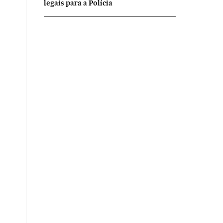
legais para a Polícia