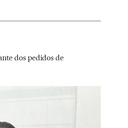
ante dos pedidos de