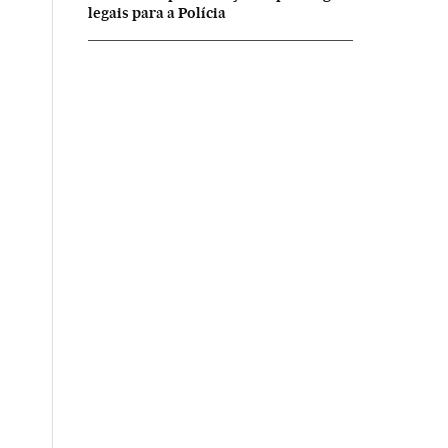
legais para a Polícia