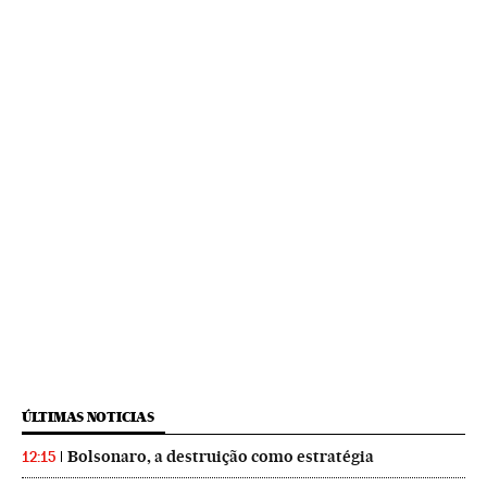
ÚLTIMAS NOTICIAS
Bolsonaro, a destruição como estratégia
12:15