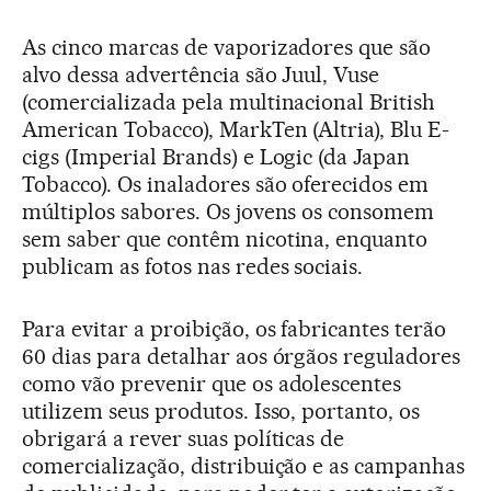
As cinco marcas de vaporizadores que são
alvo dessa advertência são Juul, Vuse
(comercializada pela multinacional British
American Tobacco), MarkTen (Altria), Blu E-
cigs (Imperial Brands) e Logic (da Japan
Tobacco). Os inaladores são oferecidos em
múltiplos sabores. Os jovens os consomem
sem saber que contêm nicotina, enquanto
publicam as fotos nas redes sociais.
Para evitar a proibição, os fabricantes terão
60 dias para detalhar aos órgãos reguladores
como vão prevenir que os adolescentes
utilizem seus produtos. Isso, portanto, os
obrigará a rever suas políticas de
comercialização, distribuição e as campanhas