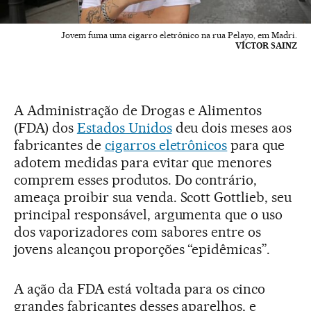
Jovem fuma uma cigarro eletrônico na rua Pelayo, em Madri.
VÍCTOR SAINZ
A Administração de Drogas e Alimentos
(FDA) dos
Estados Unidos
deu dois meses aos
fabricantes de
cigarros eletrônicos
para que
adotem medidas para evitar que menores
comprem esses produtos. Do contrário,
ameaça proibir sua venda. Scott Gottlieb, seu
principal responsável, argumenta que o uso
dos vaporizadores com sabores entre os
jovens alcançou proporções “epidêmicas”.
A ação da FDA está voltada para os cinco
grandes fabricantes desses aparelhos, e