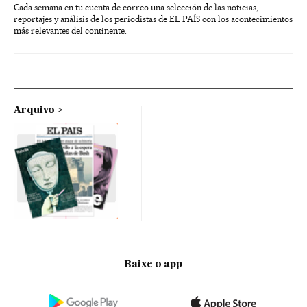
Cada semana en tu cuenta de correo una selección de las noticias,
reportajes y análisis de los periodistas de EL PAÍS con los acontecimientos
más relevantes del continente.
Arquivo
Baixe o app