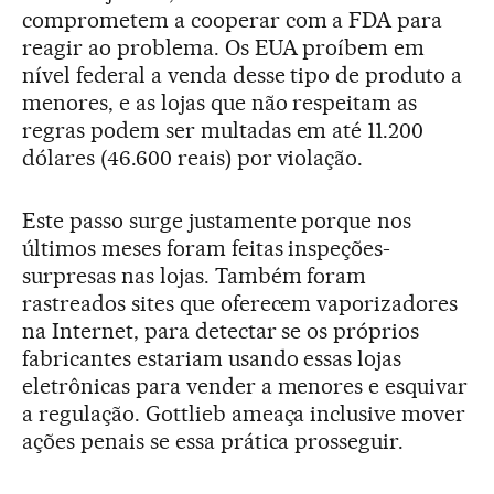
comprometem a cooperar com a FDA para
reagir ao problema. Os EUA proíbem em
nível federal a venda desse tipo de produto a
menores, e as lojas que não respeitam as
regras podem ser multadas em até 11.200
dólares (46.600 reais) por violação.
Este passo surge justamente porque nos
últimos meses foram feitas inspeções-
surpresas nas lojas. Também foram
rastreados sites que oferecem vaporizadores
na Internet, para detectar se os próprios
fabricantes estariam usando essas lojas
eletrônicas para vender a menores e esquivar
a regulação. Gottlieb ameaça inclusive mover
ações penais se essa prática prosseguir.