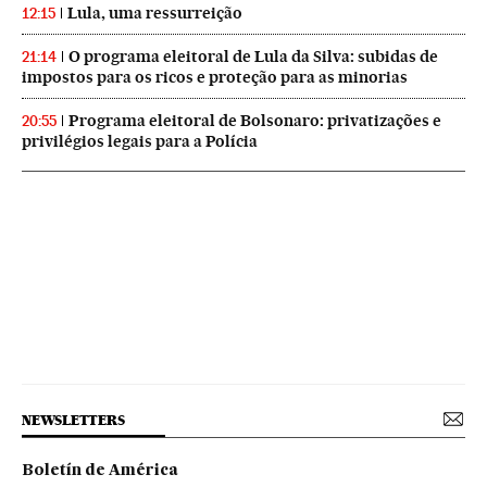
Lula, uma ressurreição
12:15
O programa eleitoral de Lula da Silva: subidas de
21:14
impostos para os ricos e proteção para as minorias
Programa eleitoral de Bolsonaro: privatizações e
20:55
privilégios legais para a Polícia
NEWSLETTERS
Boletín de América