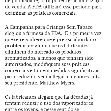
de publicidade, para poder ter a autorização
de venda. A FDA utilizará esse período para
examinar as práticas comerciais.
A Campanha para Crianças Sem Tabaco
elogiou a firmeza da FDA. “É a primeira vez
que se reconhece que é preciso abordar o
problema exigindo que os fabricantes
eliminem do mercado os produtos
aromatizados, a menos que tenham sido
autorizados, modifiquem suas práticas
comerciais e tomem medidas significativas
para reduzir a venda ilegal a menores”, diz
seu presidente, Matthew Myers.
Os fabricantes alegam que há décadas já
tentam reduzir o uso dos vaporizadores
entre os jovens, e nesse sentido se