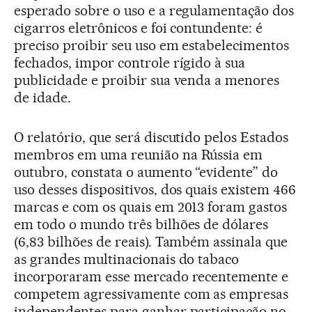
esperado sobre o uso e a regulamentação dos
cigarros eletrônicos e foi contundente: é
preciso proibir seu uso em estabelecimentos
fechados, impor controle rígido à sua
publicidade e proibir sua venda a menores
de idade.
O relatório, que será discutido pelos Estados
membros em uma reunião na Rússia em
outubro, constata o aumento “evidente” do
uso desses dispositivos, dos quais existem 466
marcas e com os quais em 2013 foram gastos
em todo o mundo três bilhões de dólares
(6,83 bilhões de reais). Também assinala que
as grandes multinacionais do tabaco
incorporaram esse mercado recentemente e
competem agressivamente com as empresas
independentes para ganhar participação no