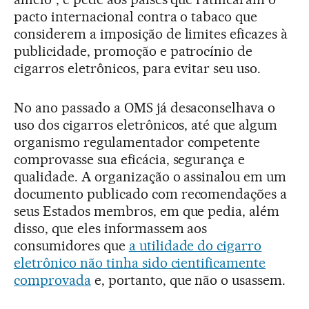
pacto internacional contra o tabaco que
considerem a imposição de limites eficazes à
publicidade, promoção e patrocínio de
cigarros eletrônicos, para evitar seu uso.
No ano passado a OMS já desaconselhava o
uso dos cigarros eletrônicos, até que algum
organismo regulamentador competente
comprovasse sua eficácia, segurança e
qualidade. A organização o assinalou em um
documento publicado com recomendações a
seus Estados membros, em que pedia, além
disso, que eles informassem aos
consumidores que
a utilidade do cigarro
eletrônico não tinha sido cientificamente
comprovada
e, portanto, que não o usassem.