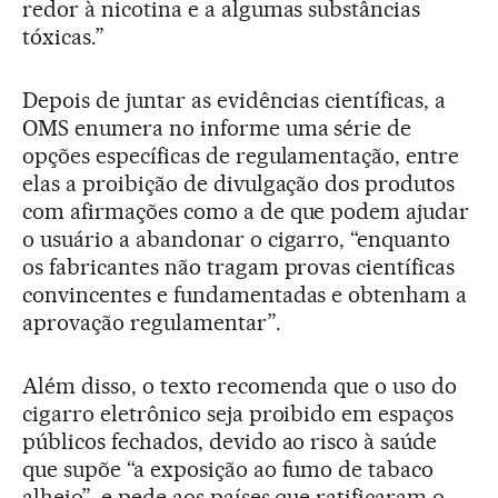
redor à nicotina e a algumas substâncias
tóxicas.”
Depois de juntar as evidências científicas, a
OMS enumera no informe uma série de
opções específicas de regulamentação, entre
elas a proibição de divulgação dos produtos
com afirmações como a de que podem ajudar
o usuário a abandonar o cigarro, “enquanto
os fabricantes não tragam provas científicas
convincentes e fundamentadas e obtenham a
aprovação regulamentar”.
Além disso, o texto recomenda que o uso do
cigarro eletrônico seja proibido em espaços
públicos fechados, devido ao risco à saúde
que supõe “a exposição ao fumo de tabaco
alheio”, e pede aos países que ratificaram o