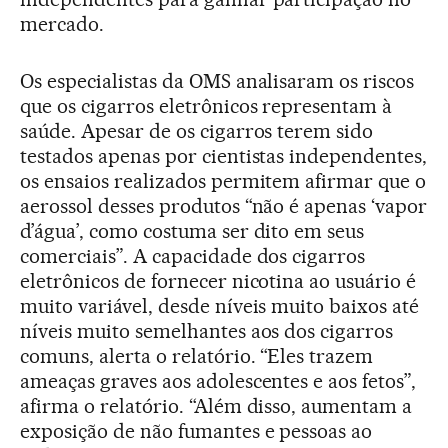
mercado.
Os especialistas da OMS analisaram os riscos
que os cigarros eletrônicos representam à
saúde. Apesar de os cigarros terem sido
testados apenas por cientistas independentes,
os ensaios realizados permitem afirmar que o
aerossol desses produtos “não é apenas ‘vapor
d’água’, como costuma ser dito em seus
comerciais”. A capacidade dos cigarros
eletrônicos de fornecer nicotina ao usuário é
muito variável, desde níveis muito baixos até
níveis muito semelhantes aos dos cigarros
comuns, alerta o relatório. “Eles trazem
ameaças graves aos adolescentes e aos fetos”,
afirma o relatório. “Além disso, aumentam a
exposição de não fumantes e pessoas ao