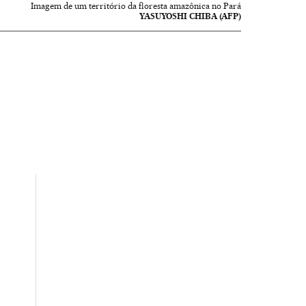
Imagem de um território da floresta amazônica no Pará
YASUYOSHI CHIBA (AFP)