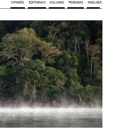
OPINIÃO
EDITORIAIS
COLUNAS
TRIBUNAS
ANÁLISES