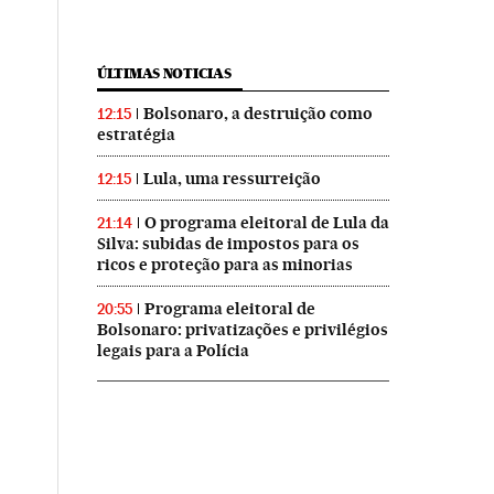
ÚLTIMAS NOTICIAS
Bolsonaro, a destruição como
12:15
estratégia
Lula, uma ressurreição
12:15
O programa eleitoral de Lula da
21:14
Silva: subidas de impostos para os
ricos e proteção para as minorias
Programa eleitoral de
20:55
Bolsonaro: privatizações e privilégios
legais para a Polícia