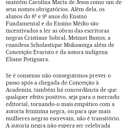
mantém Carolina Maria de Jesus como um de
seus nomes obrigatórios. Além dela, os
alunos do 8º e 9º anos do Ensino
Fundamental e do Ensino Médio são
incentivados a ler as obras das escritoras
negras Cristiane Sobral, Meimei Bastos, a
ruandesa Scholastique Mukasonga além de
Conceição Evaristo e da autora indígena
Eliane Potiguara.
Se é consenso não conseguirmos prever o
passo após a chegada de Conceição à
Academia, também há concordância de que
qualquer efeito positivo, seja para o mercado
editorial, tornando-o mais empático com a
autoria feminina negra, ou para que mais
mulheres negras escrevam, não é transitório.
A autoria negra não espera ser celebrada