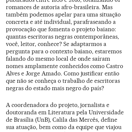
romances de autoria afro-brasileira. Mas
também podemos apelar para uma situação
concreta e até individual, parafraseando a
provocação que fomenta o projeto baiano:
quantas escritoras negras contemporâneas,
você, leitor, conhece? Se adaptarmos a
pergunta para o contexto baiano, estaremos
falando do mesmo local de onde saíram
nomes amplamente conhecidos como Castro
Alves e Jorge Amado. Como justificar então
que não se conheça o trabalho de escritoras
negras do estado mais negro do país?
A coordenadora do projeto, jornalista e
doutoranda em Literatura pela Universidade
de Brasília (UnB), Calila das Mercês, define
sua atuação, bem como da equipe que viajou