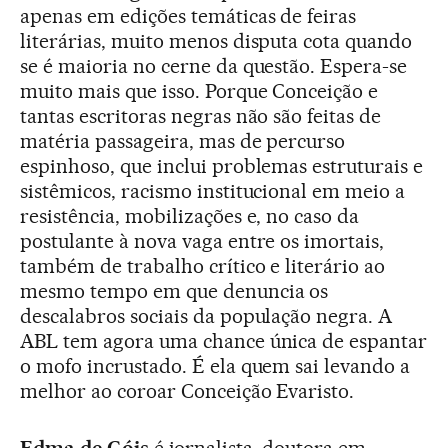
apenas em edições temáticas de feiras
literárias, muito menos disputa cota quando
se é maioria no cerne da questão. Espera-se
muito mais que isso. Porque Conceição e
tantas escritoras negras não são feitas de
matéria passageira, mas de percurso
espinhoso, que inclui problemas estruturais e
sistêmicos, racismo institucional em meio a
resistência, mobilizações e, no caso da
postulante à nova vaga entre os imortais,
também de trabalho crítico e literário ao
mesmo tempo em que denuncia os
descalabros sociais da população negra. A
ABL tem agora uma chance única de espantar
o mofo incrustado. É ela quem sai levando a
melhor ao coroar Conceição Evaristo.