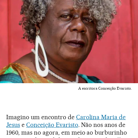
A escritora Conceição Evaristo.
Imagino um encontro de
Carolina Maria de
Jesus
e
Conceição Evaristo
. Não nos anos de
1960, mas no agora, em meio ao burburinho