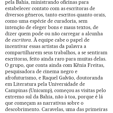
pela Bahia, ministrando oficinas para
estabelecer contato com as escritoras de
diversos gêneros, tanto escritos quanto orais,
como uma espécie de curadoria, sem
intenção de eleger bons e maus textos, de
dizer quem pode ou não carregar a alcunha
de
escritora
. À equipe cabe o papel de
incentivar essas artistas da palavra a
compartilharem seus trabalhos, a se sentiram
escritoras, feito ainda raro para muitas delas.
O grupo, que conta ainda com Kênia Freitas,
pesquisadora de cinema negro e
afrofuturismo, e Raquel Galvão, doutoranda
em Literatura pela Universidade de
Campinas (Unicamp), começou as visitas pelo
extremo sul da Bahia, não à toa, porque é lá
que começam as narrativas sobre o
descobrimento. Caravelas, uma das primeiras