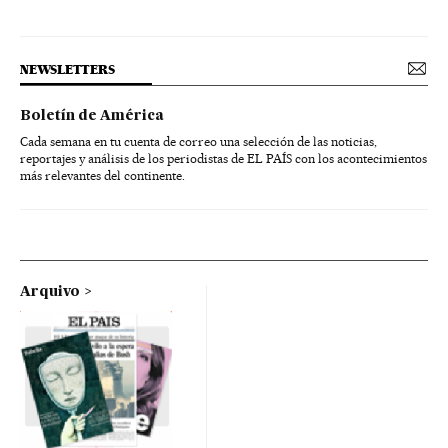
NEWSLETTERS
Boletín de América
Cada semana en tu cuenta de correo una selección de las noticias,
reportajes y análisis de los periodistas de EL PAÍS con los acontecimientos
más relevantes del continente.
Arquivo