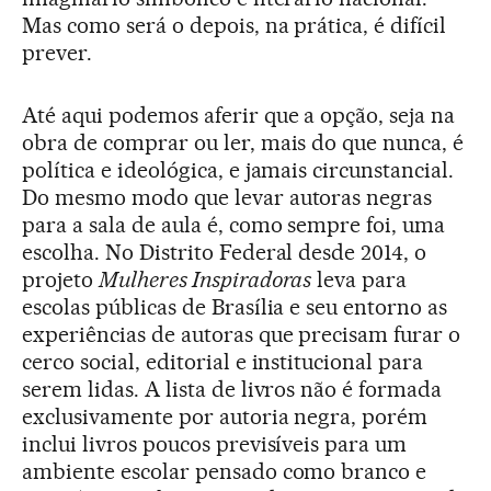
Mas como será o depois, na prática, é difícil
prever.
Até aqui podemos aferir que a opção, seja na
obra de comprar ou ler, mais do que nunca, é
política e ideológica, e jamais circunstancial.
Do mesmo modo que levar autoras negras
para a sala de aula é, como sempre foi, uma
escolha. No Distrito Federal desde 2014, o
projeto
Mulheres Inspiradoras
leva para
escolas públicas de Brasília e seu entorno as
experiências de autoras que precisam furar o
cerco social, editorial e institucional para
serem lidas. A lista de livros não é formada
exclusivamente por autoria negra, porém
inclui livros poucos previsíveis para um
ambiente escolar pensado como branco e