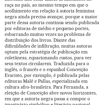
raça no país, ao mesmo tempo em que o
acolhimento em relação à autoria feminina
negra ainda precisa avançar, porque a maior
parte dessa autoria continua sendo publicada
por editoras de médio e pequeno portes,
esbarrando muitas vezes no problema de
distribuição dos livros. Diante das
dificuldades de infiltração, muitas autoras
optam pela estratégia de publicação em
coletâneas, equacionando custos, para ver
seus textos circularem. Traduzida para o
inglês, o francês e o espanhol Conceição
Evaristo, por exemplo, é publicada pelas
editoras Malê e Pallas, especializada em
cultura afro-brasileira. Para Fernanda, a
eleição de Conceição abre novos horizontes,
em que a autoria negra passa a compor o
imaginário simbólico e literário nacional.