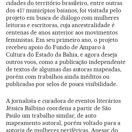
cidades do território brasileiro, entre outras
dos 417 municípios baianos, foi visitada pelo
projeto em busca de diálogo com mulheres
leitoras e escritoras, cuja ancestralidade é
centenas de anos anterior aos movimentos
feministas. Em seu primeiro ano, o projeto
recebeu apoio do Fundo de Amparo à
Cultura do Estado da Bahia, e agora deseja
outros voos, como a publicação independente
de textos de algumas das autoras mapeadas,
porém com trabalhos ainda inéditos ou
publicadas por selos de pouca visibilidade.
A jornalista e curadora de eventos literários
Jéssica Balbino coordena a partir de São
Paulo um trabalho similar, de auto
mapeamento autoral, porém voltado para a
autoria de mulheres periféricas. Apesar do