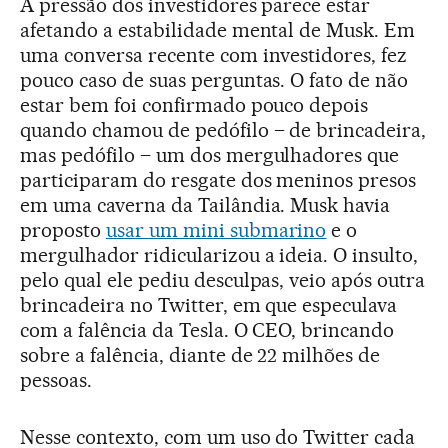
A pressão dos investidores parece estar
afetando a estabilidade mental de Musk. Em
uma conversa recente com investidores, fez
pouco caso de suas perguntas. O fato de não
estar bem foi confirmado pouco depois
quando chamou de pedófilo – de brincadeira,
mas pedófilo – um dos mergulhadores que
participaram do resgate dos meninos presos
em uma caverna da Tailândia. Musk havia
proposto
usar um mini submarino
e o
mergulhador ridicularizou a ideia. O insulto,
pelo qual ele pediu desculpas, veio após outra
brincadeira no Twitter, em que especulava
com a falência da Tesla. O CEO, brincando
sobre a falência, diante de 22 milhões de
pessoas.
Nesse contexto, com um uso do Twitter cada