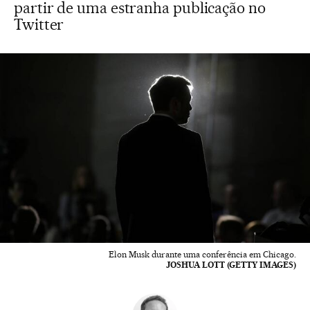
partir de uma estranha publicação no
Twitter
Elon Musk durante uma conferência em Chicago.
JOSHUA LOTT (GETTY IMAGES)