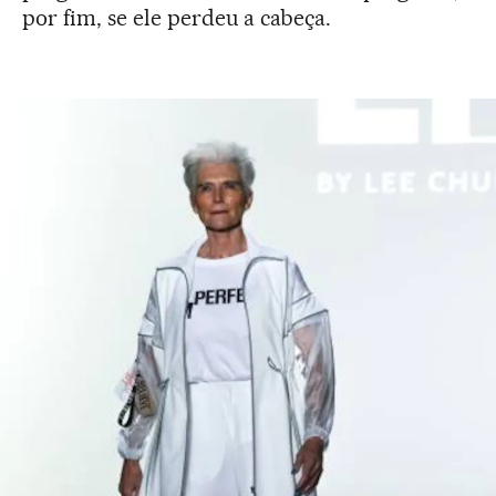
por fim, se ele perdeu a cabeça.