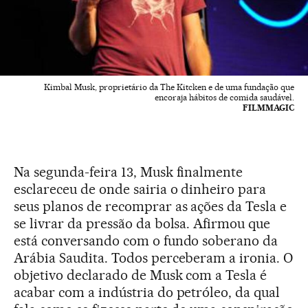
Kimbal Musk, proprietário da The Kitcken e de uma fundação que
encoraja hábitos de comida saudável.
FILMMAGIC
Na segunda-feira 13, Musk finalmente
esclareceu de onde sairia o dinheiro para
seus planos de recomprar as ações da Tesla e
se livrar da pressão da bolsa. Afirmou que
está conversando com o fundo soberano da
Arábia Saudita. Todos perceberam a ironia. O
objetivo declarado de Musk com a Tesla é
acabar com a indústria do petróleo, da qual