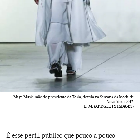
Maye Musk, mãe do presidente da Tesla, desfila na Semana da Moda de
Nova York 2017.
E. M. (AFP/GETTY IMAGES)
É esse perfil público que pouco a pouco