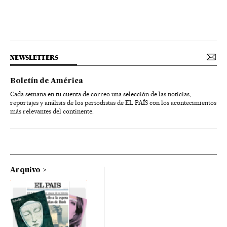
NEWSLETTERS
Boletín de América
Cada semana en tu cuenta de correo una selección de las noticias,
reportajes y análisis de los periodistas de EL PAÍS con los acontecimientos
más relevantes del continente.
Arquivo