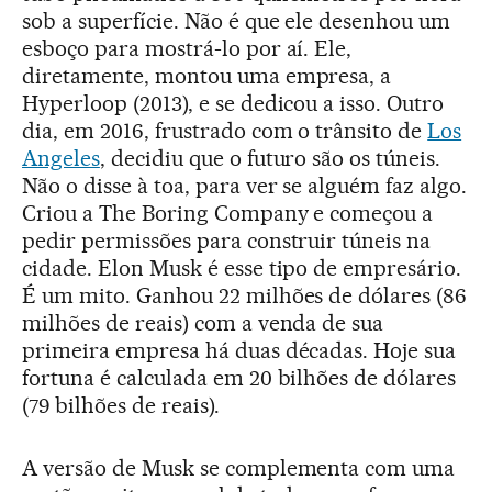
sob a superfície. Não é que ele desenhou um
esboço para mostrá-lo por aí. Ele,
diretamente, montou uma empresa, a
Hyperloop (2013), e se dedicou a isso. Outro
dia, em 2016, frustrado com o trânsito de
Los
Angeles
, decidiu que o futuro são os túneis.
Não o disse à toa, para ver se alguém faz algo.
Criou a The Boring Company e começou a
pedir permissões para construir túneis na
cidade. Elon Musk é esse tipo de empresário.
É um mito. Ganhou 22 milhões de dólares (86
milhões de reais) com a venda de sua
primeira empresa há duas décadas. Hoje sua
fortuna é calculada em 20 bilhões de dólares
(79 bilhões de reais).
A versão de Musk se complementa com uma