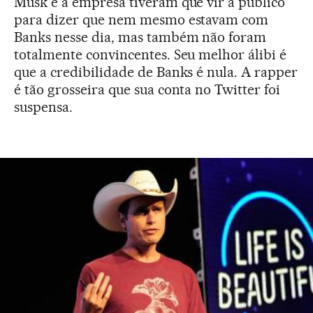
Musk e a empresa tiveram que vir a público
para dizer que nem mesmo estavam com
Banks nesse dia, mas também não foram
totalmente convincentes. Seu melhor álibi é
que a credibilidade de Banks é nula. A rapper
é tão grosseira que sua conta no Twitter foi
suspensa.