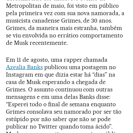
Metropolitan de maio, foi visto em público
pela primeira vez com sua nova namorada, a
musicista canadense Grimes, de 30 anos.
Grimes, da maneira mais estranha, também
se viu envolvida no errático comportamento
de Musk recentemente.
Em 11 de agosto, uma rapper chamada
Azealia Banks
publicou uma postagem no
Instagram em que dizia estar há “dias” na
casa de Musk esperando a chegada de
Grimes. O assunto continuou com outras
mensagens e em uma delas Banks disse:
“Esperei todo o final de semana enquanto
Grimes consolava seu namorado por ser tão
estúpido por não saber que não se pode
publicar no Twitter quando toma ácido”.