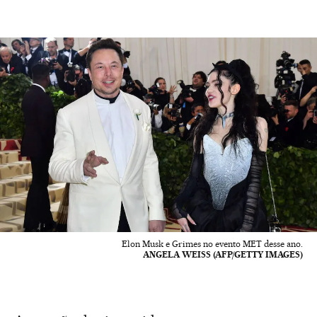
Elon Musk e Grimes no evento MET desse ano.
ANGELA WEISS (AFP/GETTY IMAGES)