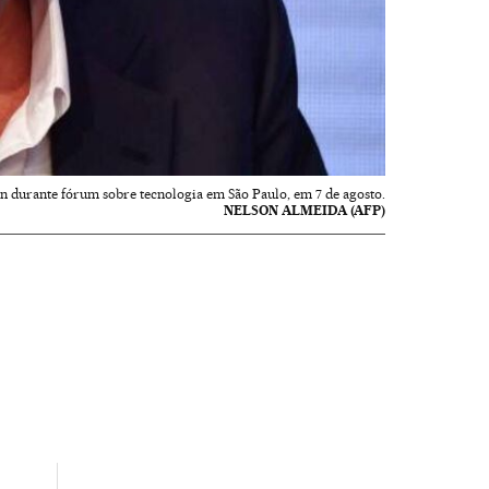
 durante fórum sobre tecnologia em São Paulo, em 7 de agosto.
NELSON ALMEIDA (AFP)